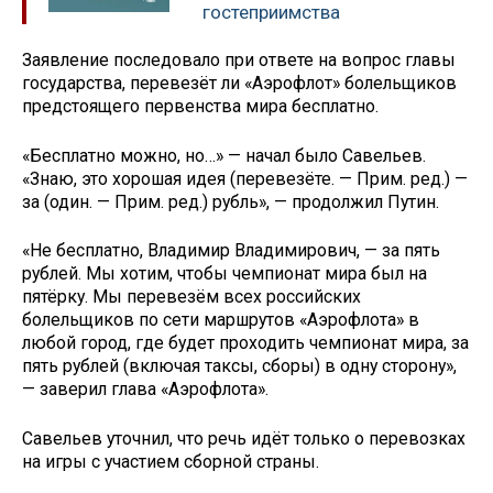
гостеприимства
Заявление последовало при ответе на вопрос главы
государства, перевезёт ли «Аэрофлот» болельщиков
предстоящего первенства мира бесплатно.
«Бесплатно можно, но…» — начал было Савельев.
«Знаю, это хорошая идея (перевезёте. — Прим. ред.) —
за (один. — Прим. ред.) рубль», — продолжил Путин.
«Не бесплатно, Владимир Владимирович, — за пять
рублей. Мы хотим, чтобы чемпионат мира был на
пятёрку. Мы перевезём всех российских
болельщиков по сети маршрутов «Аэрофлота» в
любой город, где будет проходить чемпионат мира, за
пять рублей (включая таксы, сборы) в одну сторону»,
— заверил глава «Аэрофлота».
Савельев уточнил, что речь идёт только о перевозках
на игры с участием сборной страны.