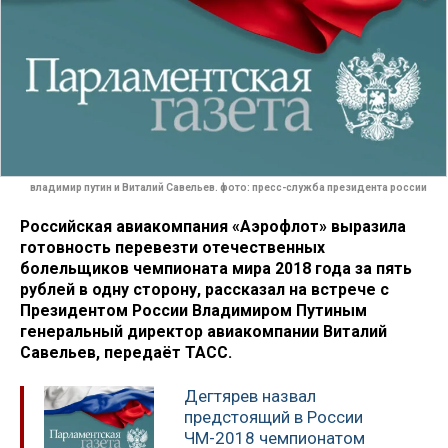
владимир путин и Виталий Савельев. фото: пресс-служба президента россии
Российская авиакомпания «Аэрофлот» выразила
готовность перевезти отечественных
болельщиков чемпионата мира 2018 года за пять
рублей в одну сторону, рассказал на встрече с
Президентом России Владимиром Путиным
генеральный директор авиакомпании Виталий
Савельев, передаёт ТАСС.
Дегтярев назвал
предстоящий в России
ЧМ-2018 чемпионатом