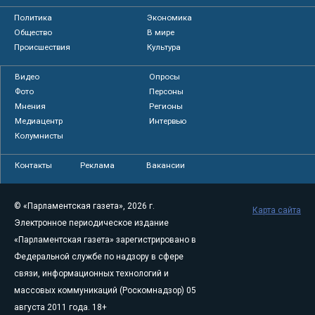
Политика
Экономика
Общество
В мире
Происшествия
Культура
Видео
Опросы
Фото
Персоны
Мнения
Регионы
Медиацентр
Интервью
Колумнисты
Контакты
Реклама
Вакансии
© «Парламентская газета», 2026 г.
Карта сайта
Электронное периодическое издание
«Парламентская газета» зарегистрировано в
Федеральной службе по надзору в сфере
связи, информационных технологий и
массовых коммуникаций (Роскомнадзор) 05
августа 2011 года. 18+