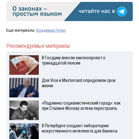
Ещё материалы:
Владимир Путин
Рекомендуемые материалы
В Госдуму внесли законопроект о
тринадцатой пенсии
Для Visа и Mastercard определили срок
жизни
«Подлинно социалистический город»: как
при Сталине Москву хотели перестроить
В Петербурге создают лабораторию
искусственного интеллекта для бизнеса