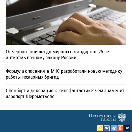
От черного списка до мировых стандартов: 25 лет
антиотмывочному закону России
Формула спасения: в МЧС разработали новую методику
работы пожарных бригад
Спецборт и декорация к кинофантастике: чем знаменит
аэропорт Шереметьево