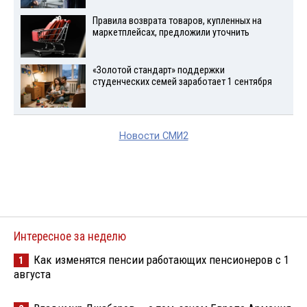
Правила возврата товаров, купленных на
маркетплейсах, предложили уточнить
«Золотой стандарт» поддержки
студенческих семей заработает 1 сентября
Новости СМИ2
Интересное за неделю
Как изменятся пенсии работающих пенсионеров с 1
1
августа