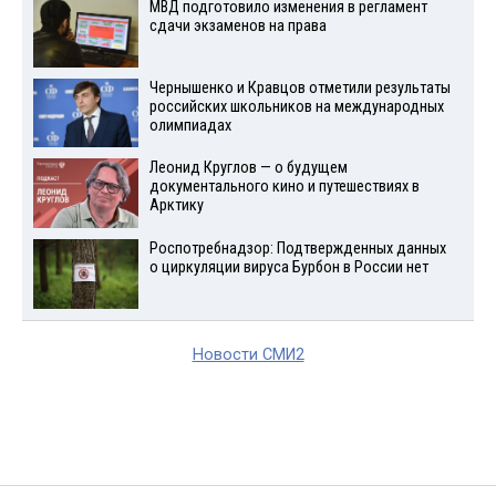
МВД подготовило изменения в регламент
сдачи экзаменов на права
Чернышенко и Кравцов отметили результаты
российских школьников на международных
олимпиадах
Леонид Круглов — о будущем
документального кино и путешествиях в
Арктику
Роспотребнадзор: Подтвержденных данных
о циркуляции вируса Бурбон в России нет
Новости СМИ2