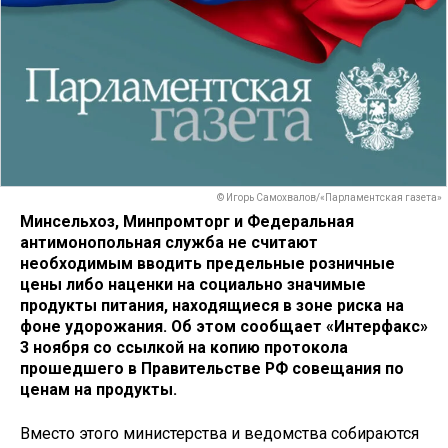
© Игорь Самохвалов/«Парламентская газета»
Минсельхоз, Минпромторг и Федеральная
антимонопольная служба не считают
необходимым вводить предельные розничные
цены либо наценки на социально значимые
продукты питания, находящиеся в зоне риска на
фоне удорожания. Об этом сообщает «Интерфакс»
3 ноября со ссылкой на копию протокола
прошедшего в Правительстве РФ совещания по
ценам на продукты.
Вместо этого министерства и ведомства собираются