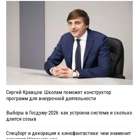
Сергей Кравцов: Школам поможет конструктор
программ для внеурочной деятельности
Выборы в Госдуму-2026: как устроена система и сколько
длится созыв
Спецборт и декорация к кинофантастике: чем знаменит