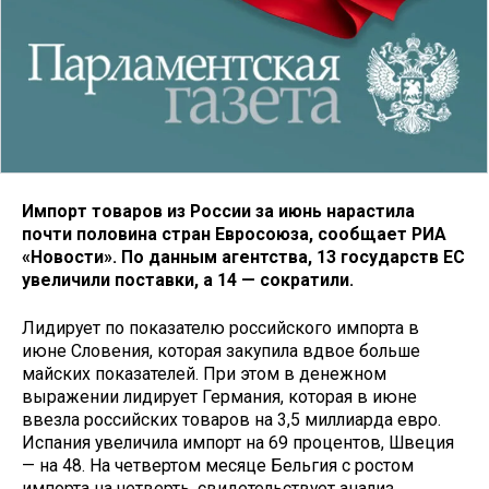
Импорт товаров из России за июнь нарастила
почти половина стран Евросоюза, сообщает РИА
«Новости». По данным агентства, 13 государств ЕС
увеличили поставки, а 14 — сократили.
Лидирует по показателю российского импорта в
июне Словения, которая закупила вдвое больше
майских показателей. При этом в денежном
выражении лидирует Германия, которая в июне
ввезла российских товаров на 3,5 миллиарда евро.
Испания увеличила импорт на 69 процентов, Швеция
— на 48. На четвертом месяце Бельгия с ростом
импорта на четверть, свидетельствует анализ