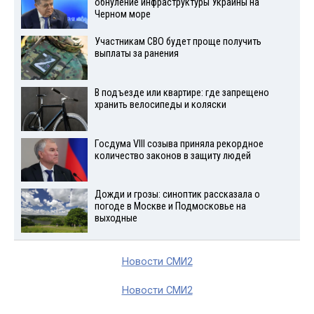
обнуление инфраструктуры Украины на
Черном море
Участникам СВО будет проще получить
выплаты за ранения
В подъезде или квартире: где запрещено
хранить велосипеды и коляски
Госдума VIII созыва приняла рекордное
количество законов в защиту людей
Дожди и грозы: синоптик рассказала о
погоде в Москве и Подмосковье на
выходные
Новости СМИ2
Новости СМИ2