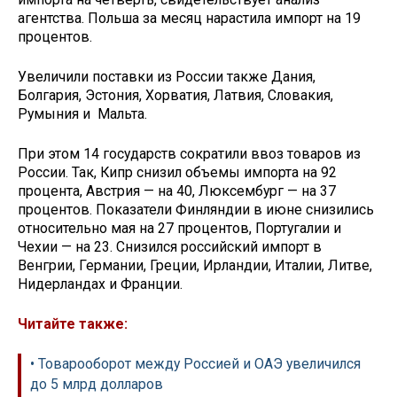
агентства. Польша за месяц нарастила импорт на 19
процентов.
Увеличили поставки из России также Дания,
Болгария, Эстония, Хорватия, Латвия, Словакия,
Румыния и Мальта.
При этом 14 государств сократили ввоз товаров из
России. Так, Кипр снизил объемы импорта на 92
процента, Австрия — на 40, Люксембург — на 37
процентов. Показатели Финляндии в июне снизились
относительно мая на 27 процентов, Португалии и
Чехии — на 23. Снизился российский импорт в
Венгрии, Германии, Греции, Ирландии, Италии, Литве,
Нидерландах и Франции.
Читайте также:
• Товарооборот между Россией и ОАЭ увеличился
до 5 млрд долларов