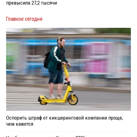
превысила 27,2 тысячи
Главное сегодня
Оспорить штраф от кикшеринговой компании проще,
чем кажется