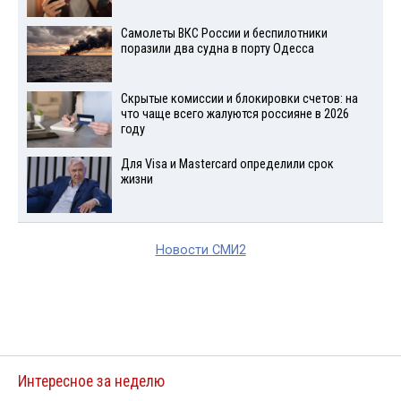
Самолеты ВКС России и беспилотники
поразили два судна в порту Одесса
Скрытые комиссии и блокировки счетов: на
что чаще всего жалуются россияне в 2026
году
Для Visа и Mastercard определили срок
жизни
Новости СМИ2
Интересное за неделю