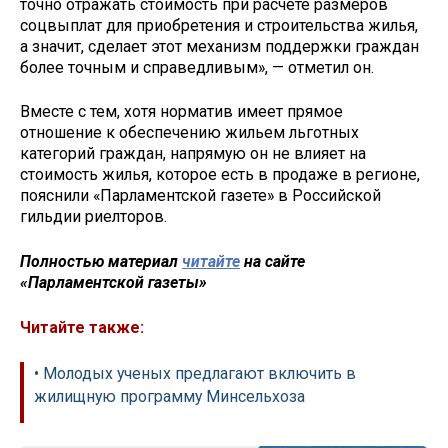
точно отражать стоимость при расчете размеров
соцвыплат для приобретения и строительства жилья,
а значит, сделает этот механизм поддержки граждан
более точным и справедливым», — отметил он.
Вместе с тем, хотя норматив имеет прямое
отношение к обеспечению жильем льготных
категорий граждан, напрямую он не влияет на
стоимость жилья, которое есть в продаже в регионе,
пояснили «Парламентской газете» в Российской
гильдии риелторов.
Полностью материал
читайте
на сайте
«Парламентской газеты»
Читайте также:
• Молодых ученых предлагают включить в
жилищную программу Минсельхоза