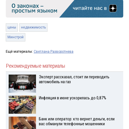
цены
недвижимость
Минстрой
Ещё материалы:
Светлана Разворотнева
Рекомендуемые материалы
Эксперт рассказал, стоит ли переводить
автомобиль на газ
Инфляция в июне ускорилась до 0,87%
Банк или оператор: кто вернет деньги, если
вас обманули телефонные мошенники