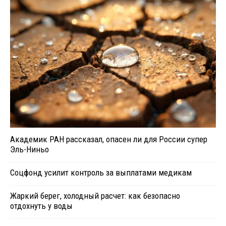
Академик РАН рассказал, опасен ли для России супер
Эль-Ниньо
Соцфонд усилит контроль за выплатами медикам
Жаркий берег, холодный расчет: как безопасно
отдохнуть у воды