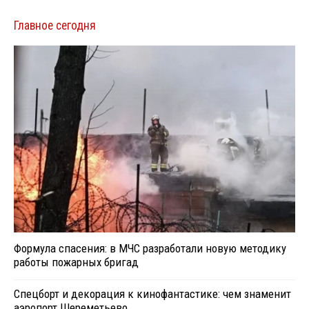
Главное сегодня
Формула спасения: в МЧС разработали новую методику
работы пожарных бригад
Спецборт и декорация к кинофантастике: чем знаменит
аэропорт Шереметьево