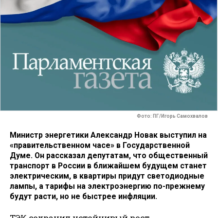
Фото: ПГ/Игорь Самохвалов
Министр энергетики Александр Новак выступил на
«правительственном часе» в Государственной
Думе. Он рассказал депутатам, что общественный
транспорт в России в ближайшем будущем станет
электрическим, в квартиры придут светодиодные
лампы, а тарифы на электроэнергию по-прежнему
будут расти, но не быстрее инфляции.
ТЭК сохранил устойчивый рост