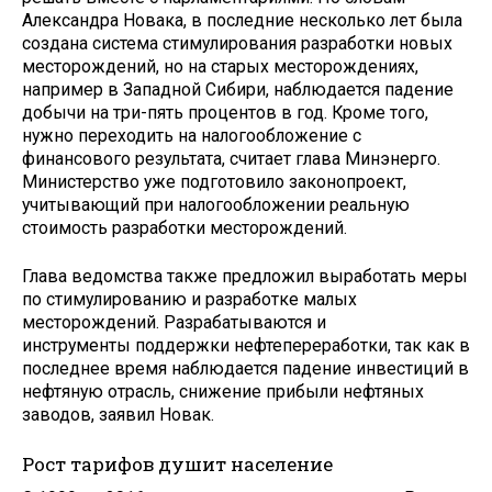
Александра Новака, в последние несколько лет была
создана система стимулирования разработки новых
месторождений, но на старых месторождениях,
например в Западной Сибири, наблюдается падение
добычи на три-пять процентов в год. Кроме того,
нужно переходить на налогообложение с
финансового результата, считает глава Минэнерго.
Министерство уже подготовило законопроект,
учитывающий при налогообложении реальную
стоимость разработки месторождений.
Глава ведомства также предложил выработать меры
по стимулированию и разработке малых
месторождений. Разрабатываются и
инструменты поддержки нефтепереработки, так как в
последнее время наблюдается падение инвестиций в
нефтяную отрасль, снижение прибыли нефтяных
заводов, заявил Новак.
Рост тарифов душит население