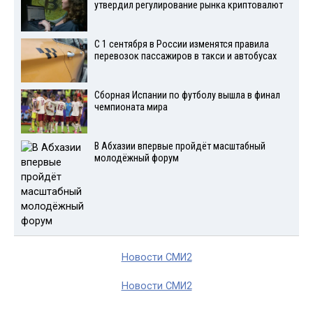
утвердил регулирование рынка криптовалют
С 1 сентября в России изменятся правила
перевозок пассажиров в такси и автобусах
Сборная Испании по футболу вышла в финал
чемпионата мира
В Абхазии впервые пройдёт масштабный
молодёжный форум
Новости СМИ2
Новости СМИ2