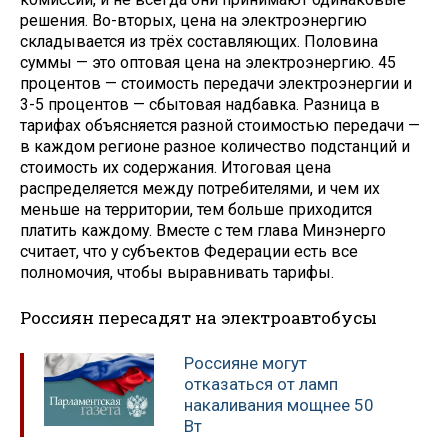
решения. Во-вторых, цена на электроэнергию
складывается из трёх составляющих. Половина
суммы — это оптовая цена на электроэнергию. 45
процентов — стоимость передачи электроэнергии и
3-5 процентов — сбытовая надбавка. Разница в
тарифах объясняется разной стоимостью передачи —
в каждом регионе разное количество подстанций и
стоимость их содержания. Итоговая цена
распределяется между потребителями, и чем их
меньше на территории, тем больше приходится
платить каждому. Вместе с тем глава Минэнерго
считает, что у субъектов Федерации есть все
полномочия, чтобы выравнивать тарифы.
Россиян пересадят на электроавтобусы
Россияне могут
отказаться от ламп
накаливания мощнее 50
Вт