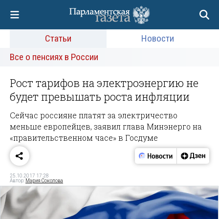
Статьи
Новости
Все о пенсиях в России
Рост тарифов на электроэнергию не
будет превышать роста инфляции
Сейчас россияне платят за электричество
меньше европейцев, заявил глава Минэнерго на
«правительственном часе» в Госдуме
25.10.2017 17:28
Автор:
Мария Соколова