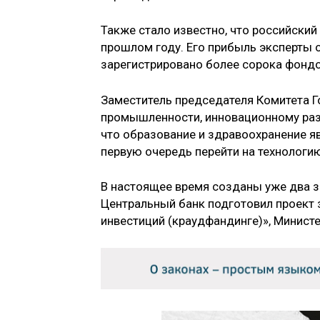
Также стало известно, что российский
прошлом году. Его прибыль эксперты о
зарегистрировано более сорока фонд
Заместитель председателя Комитета 
промышленности, инновационному ра
что образование и здравоохранение 
первую очередь перейти на технологи
В настоящее время созданы уже два з
Центральный банк подготовил проект 
инвестиций (краудфандинге)», Минист