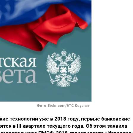
Фото: flickr.com/BTC Keychain
кие технологии уже в 2018 году, первые банковские
тся в III квартале текущего года. Об этом заявила