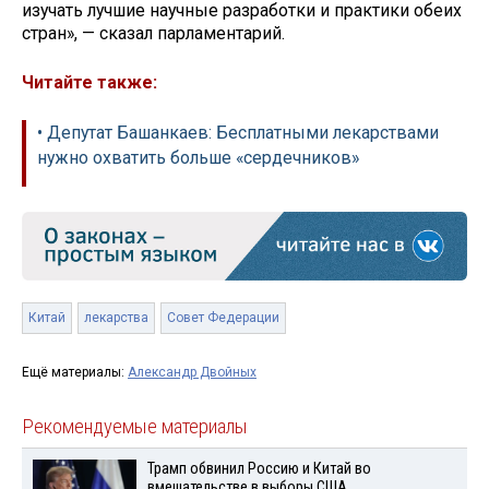
изучать лучшие научные разработки и практики обеих
стран», — сказал парламентарий.
Читайте также:
• Депутат Башанкаев: Бесплатными лекарствами
нужно охватить больше «сердечников»
Китай
лекарства
Совет Федерации
Ещё материалы:
Александр Двойных
Рекомендуемые материалы
Трамп обвинил Россию и Китай во
вмешательстве в выборы США