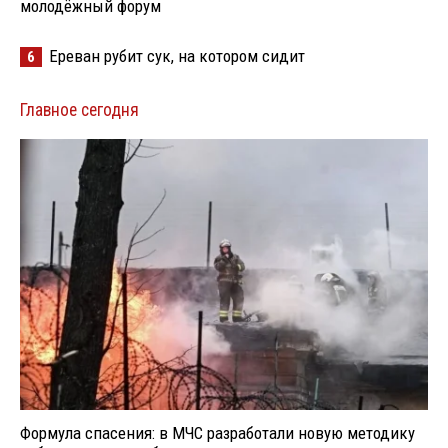
молодёжный форум
Ереван рубит сук, на котором сидит
6
Главное сегодня
Формула спасения: в МЧС разработали новую методику