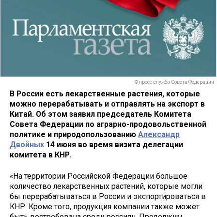
© пресс-служба Совета Федерации
В России есть лекарственные растения, которые
можно перерабатывать и отправлять на экспорт в
Китай. Об этом заявил председатель Комитета
Совета Федерации по аграрно-продовольственной
политике и природопользованию
Александр
Двойных
14 июня во время визита делегации
комитета в КНР.
«На территории Российской Федерации большое
количество лекарственных растений, которые могли
бы перерабатываться в России и экспортироваться в
КНР. Кроме того, продукция компании также может
быть востребована среди россиян. Продолжим