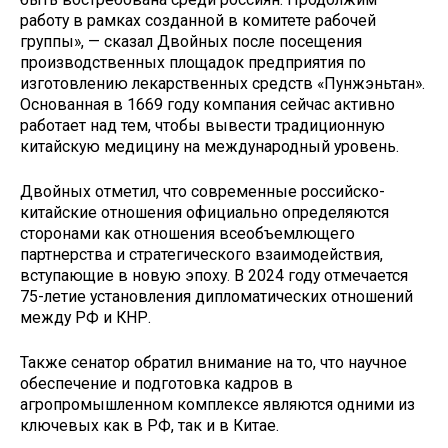
работу в рамках созданной в комитете рабочей
группы», — сказал Двойных после посещения
производственных площадок предприятия по
изготовлению лекарственных средств «Пунжэньтан».
Основанная в 1669 году компания сейчас активно
работает над тем, чтобы вывести традиционную
китайскую медицину на международный уровень.
Двойных отметил, что современные российско-
китайские отношения официально определяются
сторонами как отношения всеобъемлющего
партнерства и стратегического взаимодействия,
вступающие в новую эпоху. В 2024 году отмечается
75-летие установления дипломатических отношений
между РФ и КНР.
Также сенатор обратил внимание на то, что научное
обеспечение и подготовка кадров в
агропромышленном комплексе являются одними из
ключевых как в РФ, так и в Китае.