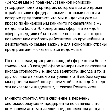
«Сегодня мы на правительственной комиссии
утвердили новые критерии, которые все это время
отрабатывали с федеральными органами власти и
которые предполагают, что мы выделили уже не
просто по финансовым каким-то показателям, а мы
выделили более 70 конкретных сфер, и в каждой
сфере утвердили объективные показатели, которые
позволят нам отобрать действительно крупнейшие и
действительно самые важные для экономики страны
предприятия», — сказал глава ведомства.
По его словам, критерии в каждой сфере стали более
точечными. «В каждой сфере конкретные показатели:
иногда стоимостные, иногда занятость, иногда и то, и
другое, иногда какие-то натуральные. В любом случае
мы провели калибровку, с тем чтобы в каждой сфере
эти показатели выделить», — сказал Решетников.
Министр отметил, что включение в перечень
системообразующих предприятий не означает, что
компаниям автоматически предоставляется доступ к