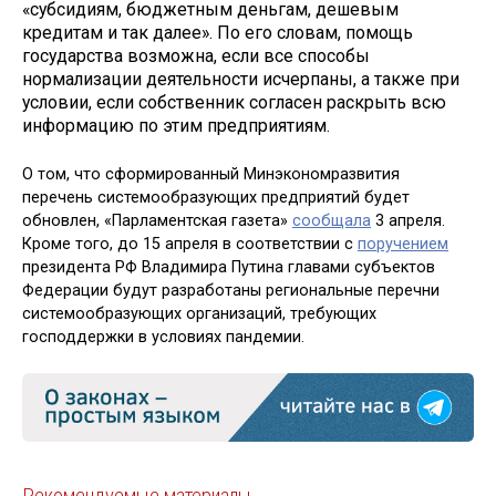
«субсидиям, бюджетным деньгам, дешевым
кредитам и так далее». По его словам, помощь
государства возможна, если все способы
нормализации деятельности исчерпаны, а также при
условии, если собственник согласен раскрыть всю
информацию по этим предприятиям.
О том, что сформированный Минэкономразвития
перечень системообразующих предприятий будет
обновлен, «Парламентская газета»
сообщала
3 апреля.
Кроме того, до 15 апреля в соответствии с
поручением
президента РФ Владимира Путина главами субъектов
Федерации будут разработаны региональные перечни
системообразующих организаций, требующих
господдержки в условиях пандемии.