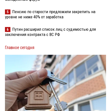
Пенсию по старости предложили закрепить на
5
уровне не ниже 40% от заработка
Путин расширил список лиц с судимостью для
6
заключения контракта с ВС РФ
Главное сегодня