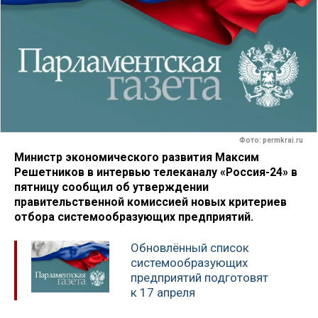
Фото: permkrai.ru
Министр экономического развития Максим
Решетников в интервью телеканалу «Россия-24» ​​​​​​в
пятницу сообщил об утверждении
правительственной комиссией новых критериев
отбора системообразующих предприятий.
Обновлённый список
системообразующих
предприятий подготовят
к 17 апреля