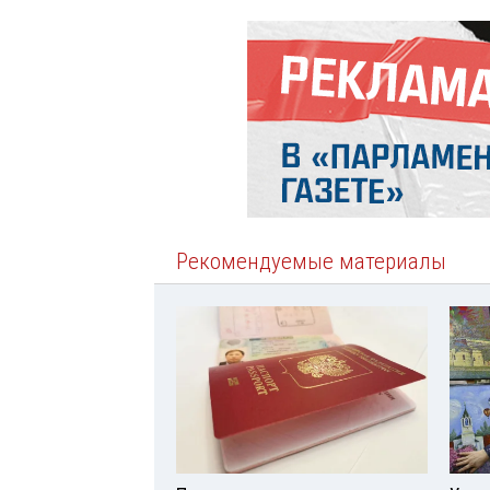
Рекомендуемые материалы