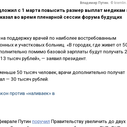
Владимир Путин.
© kremlin.
ложил с 1 марта повысить размер выплат медикам 
 сказал во время пленарной сессии форума будущих
 на поддержку врачей по наиболее востребованным
онных и участковых больниц. «В городах, где живет от 5
ополнительно помимо базовой зарплаты будут получать 
13 тысяч рублей», — заявил президент.
 меньше 50 тысяч человек, врачи дополнительно получат
ал — 30 тысяч рублей.
кон против «наливаек» в
 феврале Путин
поручил
Правительству увеличить до двух