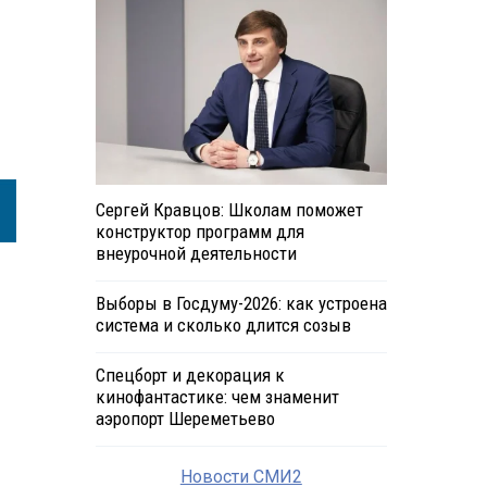
Сергей Кравцов: Школам поможет
конструктор программ для
внеурочной деятельности
Выборы в Госдуму-2026: как устроена
система и сколько длится созыв
Спецборт и декорация к
кинофантастике: чем знаменит
аэропорт Шереметьево
Новости СМИ2