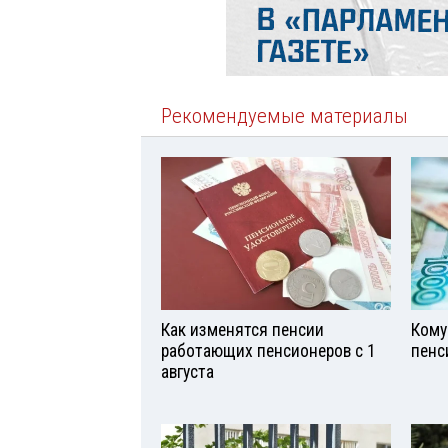
Рекомендуемые материалы
Как изменятся пенсии
Кому
работающих пенсионеров с 1
пенс
августа