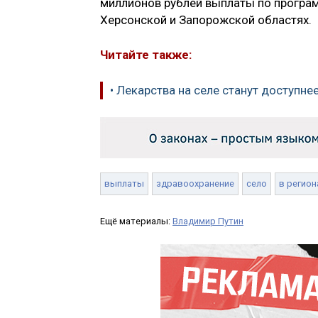
миллионов рублей выплаты по програм
Херсонской и Запорожской областях.
Читайте также:
• Лекарства на селе станут доступне
выплаты
здравоохранение
село
в регион
Ещё материалы:
Владимир Путин