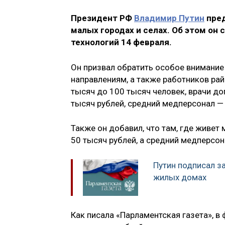
Президент РФ
Владимир Путин
пред
малых городах и селах. Об этом он
технологий 14 февраля.
Он призвал обратить особое внимание
направлениям, а также работников рай
тысяч до 100 тысяч человек, врачи д
тысяч рублей, средний медперсонал — 
Также он добавил, что там, где живет
50 тысяч рублей, а средний медперсон
Путин подписал за
жилых домах
Как писала «Парламентская газета», в