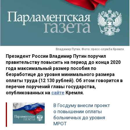
Владимир Путин. Фото: пресс-служба Кремля
Президент России Владимир Путин поручил
правительству повысить на период до конца 2020
года максимальный размер пособия по
безработице до уровня минимального размера
оплаты труда (12 130 рублей). Об этом говорится в
перечне поручений главы государства,
опубликованных на
сайте
Кремля.
В Госдуму внесли проект
о повышении оплаты
больничных до уровня
МРОТ