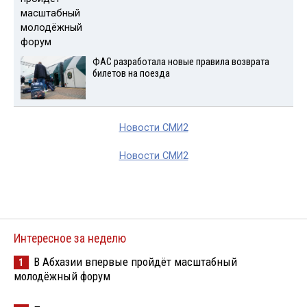
ФАС разработала новые правила возврата
билетов на поезда
Новости СМИ2
Новости СМИ2
Интересное за неделю
В Абхазии впервые пройдёт масштабный
1
молодёжный форум