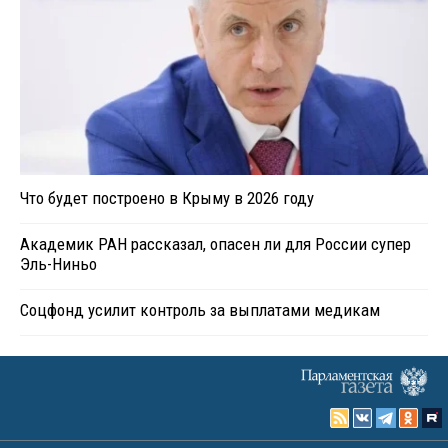
Что будет построено в Крыму в 2026 году
Академик РАН рассказал, опасен ли для России супер
Эль-Ниньо
Соцфонд усилит контроль за выплатами медикам