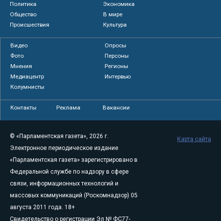
Политика
Экономика
Общество
В мире
Происшествия
Культура
Видео
Опросы
Фото
Персоны
Мнения
Регионы
Медиацентр
Интервью
Колумнисты
Контакты
Реклама
Вакансии
© «Парламентская газета», 2026 г.
Карта сайта
Электронное периодическое издание
«Парламентская газета» зарегистрировано в
Федеральной службе по надзору в сфере
связи, информационных технологий и
массовых коммуникаций (Роскомнадзор) 05
августа 2011 года. 18+
Свидетельство о регистрации Эл № ФС77-