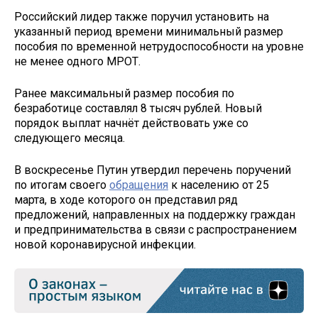
Российский лидер также поручил установить на
указанный период времени минимальный размер
пособия по временной нетрудоспособности на уровне
не менее одного МРОТ.
Ранее максимальный размер пособия по
безработице составлял 8 тысяч рублей. Новый
порядок выплат начнёт действовать уже со
следующего месяца.
В воскресенье Путин утвердил перечень поручений
по итогам своего
обращения
к населению от 25
марта, в ходе которого он представил ряд
предложений, направленных на поддержку граждан
и предпринимательства в связи с распространением
новой коронавирусной инфекции.