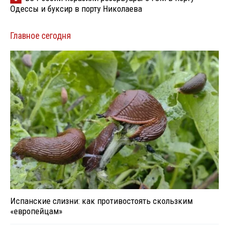
Одессы и буксир в порту Николаева
Главное сегодня
Испанские слизни: как противостоять скользким
«европейцам»