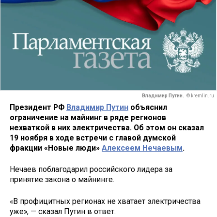
Владимир Путин.
© kremlin.ru
Президент РФ
Владимир Путин
объяснил
ограничение на майнинг в ряде регионов
нехваткой в них электричества. Об этом он сказал
19 ноября в ходе встречи с главой думской
фракции «Новые люди»
Алексеем Нечаевым
.
Нечаев поблагодарил российского лидера за
принятие закона о майнинге.
«В профицитных регионах не хватает электричества
уже», — сказал Путин в ответ.