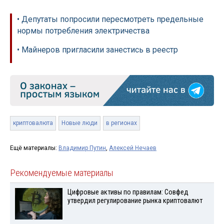
• Депутаты попросили пересмотреть предельные
нормы потребления электричества
• Майнеров пригласили занестись в реестр
криптовалюта
Новые люди
в регионах
Ещё материалы:
Владимир Путин
,
Алексей Нечаев
Рекомендуемые материалы
Цифровые активы по правилам: Совфед
утвердил регулирование рынка криптовалют