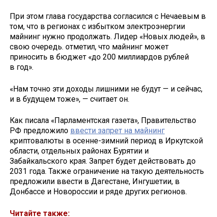
При этом глава государства согласился с Нечаевым в
том, что в регионах с избытком электроэнергии
майнинг нужно продолжать. Лидер «Новых людей», в
свою очередь. отметил, что майнинг может
приносить в бюджет «до 200 миллиардов рублей
в год».
«Нам точно эти доходы лишними не будут — и сейчас,
и в будущем тоже», — считает он.
Как писала «Парламентская газета», Правительство
РФ предложило
ввести запрет на майнинг
криптовалюты в осенне-зимний период в Иркутской
области, отдельных районах Бурятии и
Забайкальского края. Запрет будет действовать до
2031 года. Также ограничение на такую деятельность
предложили ввести в Дагестане, Ингушетии, в
Донбассе и Новороссии и ряде других регионов.
Читайте также: