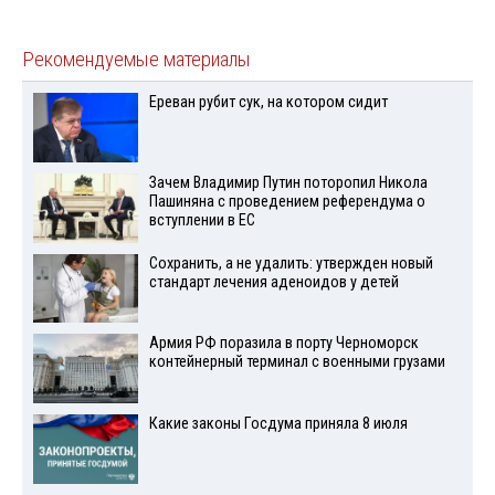
Рекомендуемые материалы
Ереван рубит сук, на котором сидит
Зачем Владимир Путин поторопил Никола
Пашиняна с проведением референдума о
вступлении в ЕС
Сохранить, а не удалить: утвержден новый
стандарт лечения аденоидов у детей
Армия РФ поразила в порту Черноморск
контейнерный терминал с военными грузами
Какие законы Госдума приняла 8 июля