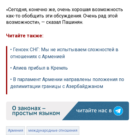
«Сегодня, конечно же, очень хорошая возможность
как-то обобщить эти обсуждения. Очень рад этой
возможности», — сказал Пашинян.
Читайте также:
• Генсек СНГ: Мы не испытываем сложностей в
отношениях с Арменией
• Алиев прибыл в Кремль
• В парламент Армении направлены положения по
делимитации границы с Азербайджаном
Армения
международные отношения