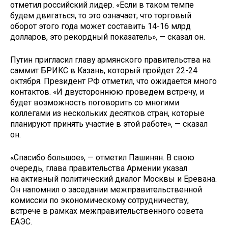
отметил российский лидер. «Если в таком темпе
будем двигаться, то это означает, что торговый
оборот этого года может составить 14-16 млрд
долларов, это рекордный показатель», — сказал он.
Путин пригласил главу армянского правительства на
саммит БРИКС в Казань, который пройдет 22-24
октября. Президент РФ отметил, что ожидается много
контактов. «И двустороннюю проведем встречу, и
будет возможность поговорить со многими
коллегами из нескольких десятков стран, которые
планируют принять участие в этой работе», — сказал
он.
«Спасибо большое», — отметил Пашинян. В свою
очередь, глава правительства Армении указал
на активный политический диалог Москвы и Еревана.
Он напомнил о заседании межправительственной
комиссии по экономическому сотрудничеству,
встрече в рамках межправительственного совета
ЕАЭС.