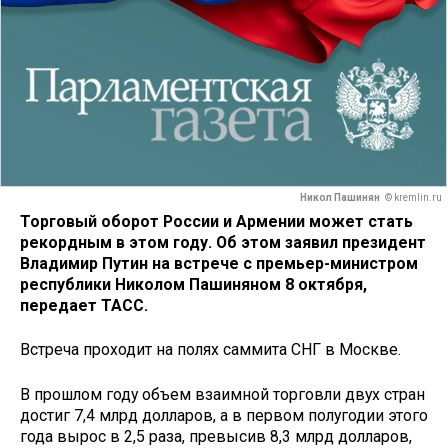
Никол Пашинян
© kremlin.ru
Торговый оборот России и Армении может стать
рекордным в этом году. Об этом заявил президент
Владимир Путин на встрече с премьер-министром
республики Николом Пашиняном 8 октября,
передает ТАСС.
Встреча проходит на полях саммита СНГ в Москве.
В прошлом году объем взаимной торговли двух стран
достиг 7,4 млрд долларов, а в первом полугодии этого
года вырос в 2,5 раза, превысив 8,3 млрд долларов,