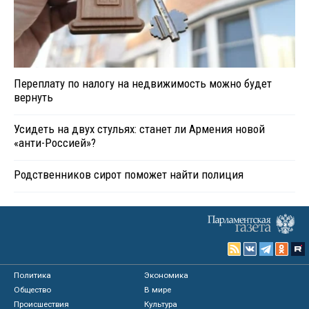
Переплату по налогу на недвижимость можно будет
вернуть
Усидеть на двух стульях: станет ли Армения новой
«анти-Россией»?
Родственников сирот поможет найти полиция
Политика
Экономика
Общество
В мире
Происшествия
Культура