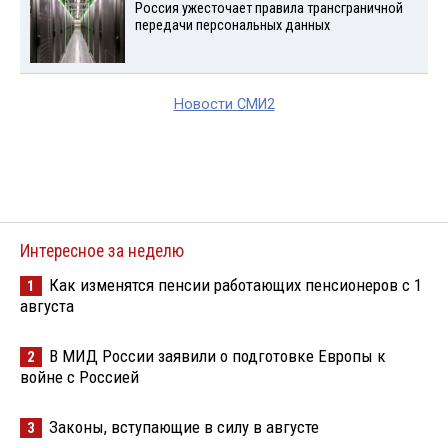
Россия ужесточает правила трансграничной
передачи персональных данных
Новости СМИ2
Интересное за неделю
Как изменятся пенсии работающих пенсионеров с 1
1
августа
В МИД России заявили о подготовке Европы к
2
войне с Россией
Законы, вступающие в силу в августе
3