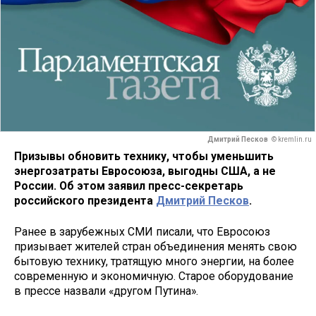
Дмитрий Песков
© kremlin.ru
Призывы обновить технику, чтобы уменьшить
энергозатраты Евросоюза, выгодны США, а не
России. Об этом заявил пресс-секретарь
российского президента
Дмитрий Песков
.
Ранее в зарубежных СМИ писали, что Евросоюз
призывает жителей стран объединения менять свою
бытовую технику, тратящую много энергии, на более
современную и экономичную. Старое оборудование
в прессе назвали «другом Путина».