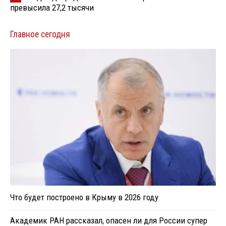
превысила 27,2 тысячи
Главное сегодня
Что будет построено в Крыму в 2026 году
Академик РАН рассказал, опасен ли для России супер