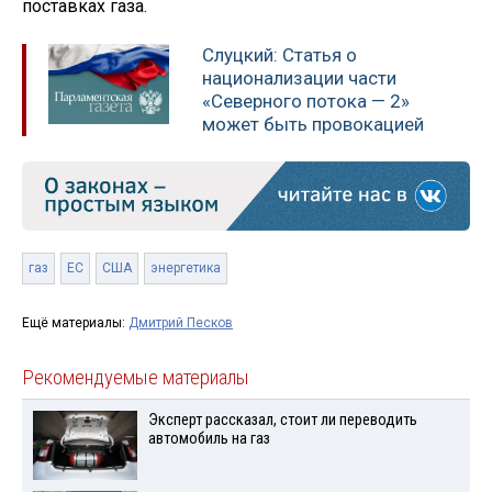
поставках газа.
Слуцкий: Статья о
национализации части
«Северного потока — 2»
может быть провокацией
газ
ЕС
США
энергетика
Ещё материалы:
Дмитрий Песков
Рекомендуемые материалы
Эксперт рассказал, стоит ли переводить
автомобиль на газ