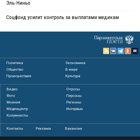
Эль-Ниньо
Соцфонд усилит контроль за выплатами медикам
Политика
Экономика
Общество
В мире
Происшествия
Культура
Видео
Опросы
Фото
Персоны
Мнения
Регионы
Медиацентр
Интервью
Колумнисты
Контакты
Реклама
Вакансии