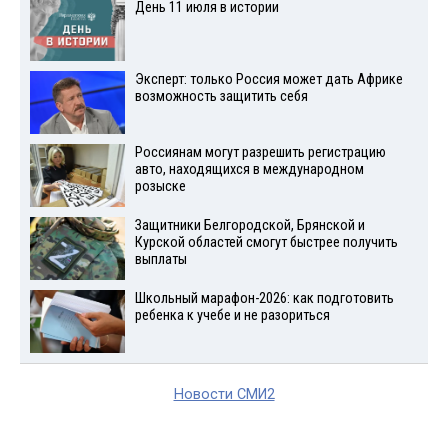
День 11 июля в истории
Эксперт: только Россия может дать Африке
возможность защитить себя
Россиянам могут разрешить регистрацию
авто, находящихся в международном
розыске
Защитники Белгородской, Брянской и
Курской областей смогут быстрее получить
выплаты
Школьный марафон-2026: как подготовить
ребенка к учебе и не разориться
Новости СМИ2