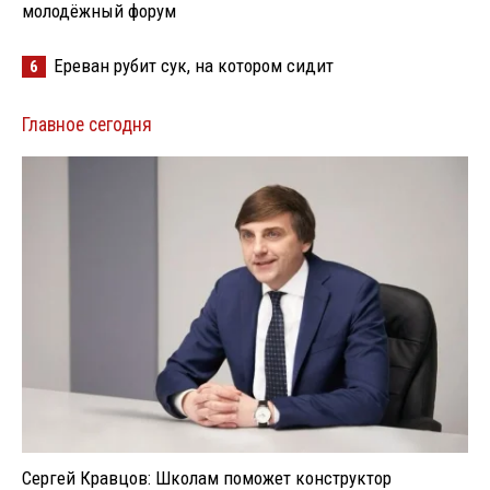
молодёжный форум
Ереван рубит сук, на котором сидит
6
Главное сегодня
Сергей Кравцов: Школам поможет конструктор