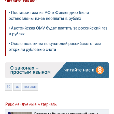
Читайте также:
• Поставки газа из РФ в Финляндию были
остановлены из-за неоплаты в рублях
• Австрийская OMV будет платить за российский газ
в рублях
• Около половины покупателей российского газа
открыли рублевые счета
ЕС
газ
торговля
Рекомендуемые материалы