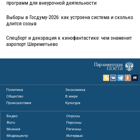
программ для внеурочной деятельности
Выборы в Госдуму-2026: как устроена система и сколько
длится созыв
Спецборт и декорация к кинофантастике: чем знаменит
аэропорт Шереметьево
Политика
Экономика
Общество
В мире
Происшествия
Культура
Видео
Опросы
Фото
Персоны
Мнения
Регионы
Медиацентр
Интервью