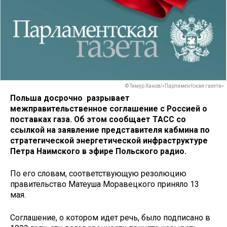
© Тимур Ханов/«Парламентская газета»
Польша досрочно разрывает
межправительственное соглашение с Россией о
поставках газа. Об этом сообщает ТАСС со
ссылкой на заявление представителя кабмина по
стратегической энергетической инфраструктуре
Петра Наимского в эфире Польского радио.
По его словам, соответствующую резолюцию
правительство Матеуша Моравецкого приняло 13
мая.
Соглашение, о котором идет речь, было подписано в