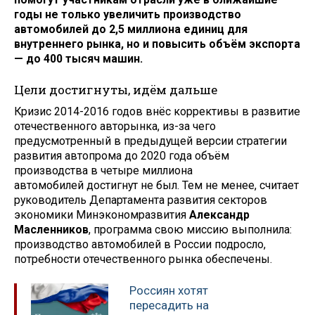
годы не только увеличить производство
автомобилей до 2,5 миллиона единиц для
внутреннего рынка, но и повысить объём экспорта
— до 400 тысяч машин.
Цели достигнуты, идём дальше
Кризис 2014-2016 годов внёс коррективы в развитие
отечественного авторынка, из-за чего
предусмотренный в предыдущей версии стратегии
развития автопрома до 2020 года объём
производства в четыре миллиона
автомобилей достигнут не был. Тем не менее, считает
руководитель Департамента развития секторов
экономики Минэкономразвития
Александр
Масленников
, программа свою миссию выполнила:
производство автомобилей в России подросло,
потребности отечественного рынка обеспечены.
Россиян хотят
пересадить на