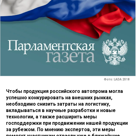
Фото: LADA 2018
Чтобы продукция российского автопрома могла
успешно конкурировать на внешних рынках,
необходимо снизить затраты на логистику,
вкладываться в научные разработки и новые
технологии, а также расширить меры
господдержки при продвижении нашей продукции
за рубежом. По мнению экспертов, эти меры
помогут участникам отрасли уже в ближайшие