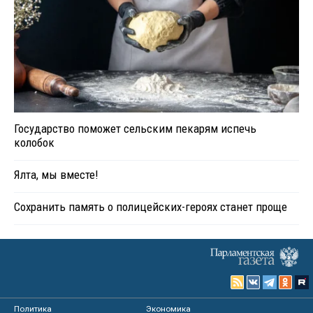
Государство поможет сельским пекарям испечь
колобок
Ялта, мы вместе!
Сохранить память о полицейских-героях станет проще
Политика
Экономика