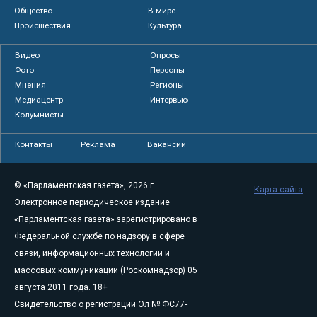
Общество
В мире
Происшествия
Культура
Видео
Опросы
Фото
Персоны
Мнения
Регионы
Медиацентр
Интервью
Колумнисты
Контакты
Реклама
Вакансии
© «Парламентская газета», 2026 г.
Карта сайта
Электронное периодическое издание
«Парламентская газета» зарегистрировано в
Федеральной службе по надзору в сфере
связи, информационных технологий и
массовых коммуникаций (Роскомнадзор) 05
августа 2011 года. 18+
Свидетельство о регистрации Эл № ФС77-