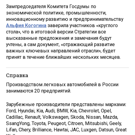
Зампредседателя Комитета Госдумы по
экономической политике, промышленности,
инновационному развитию и предпринимательству
Альфия Когогина
заверила участников «круглого
стола», что в итоговой версии Стратегии все
высказанные предложения и замечания будут
учтены, а сам документ, «отражающий развитие
важных ключевых направлений отрасли», будет
принят в течение ближайших нескольких месяцев.
Справка
Производством легковых автомобилей в России
занимаются 20 предприятий.
Зарубежные производители представлены марками:
Ford, Hyundai, Kia, Audi, BMW, Kia, Chevrolet, Opel,
Cadillac, Renault, Volkswagen, Skoda, Nissan, Mazda,
SsangYong, Toyota, Peugeot, Citroen, Mitsubishi, Geely,
Lifan, Chery, Brilliance, Hawtai, JAC, Luxgen, Datsun, Great