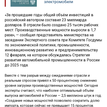
электромобили
«За прошедшие годы общий объём инвестиций в
российский автопром составил 23 миллиарда
долларов. В отрасли было создано 25 тысяч рабочих
мест. Производственные мощности выросли в 1,7
раза», — сообщил представитель министерства на
заседании Экспертного совета при Комитете Госдумы
по экономической политике, промышленности,
инновационному развитию и предпринимательству
12 февраля, на котором обсуждалась Стратегия
развития автомобильной промышленности в России
до 2025 года.
Вместе с тем разрыв между ожиданиями отрасли и
реальным спросом привёл к 50-процентному снижению
уровня загрузки производственных мощностей. Сегодня
эксперты считают, что наиболее оптимальный объём
выпуска автомобилей в России — 2,5 миллиона штук в год.
«Создание новых мощностей позволило сократить долю
импорта, которая сейчас не превышает 15 процентов.