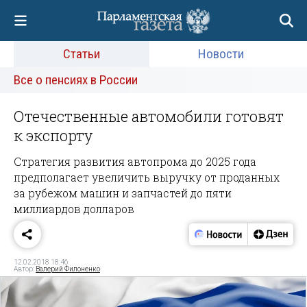
Статьи
Новости
Все о пенсиях в России
Отечественные автомобили готовят
к экспорту
Стратегия развития автопрома до 2025 года
предполагает увеличить выручку от проданных
за рубежом машин и запчастей до пяти
миллиардов долларов
12.02.2018 18:46
Автор:
Валерий Филоненко