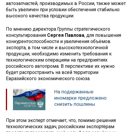
автозапчастей, производимых в России, также может
быть увеличен при условии обеспечения стабильно
высокого качества продукции.
По мнению директора Группы стратегического
консультирования
Сергея Павлова
, для повышения
конкурентоспособности и увеличения объёмов
экспорта, в том числе и высокотехнологичной
продукции, необходимо изменить требования к
технологическим операциям на предприятиях
российского автопрома. В перспективе их нужно
будет распространить на всей территории
Евразийского экономического союза.
На подержанные
иномарки предложено
снизить пошлины
При этом эксперт отмечает, что, помимо решения
технологических задач, российским экспортёрам