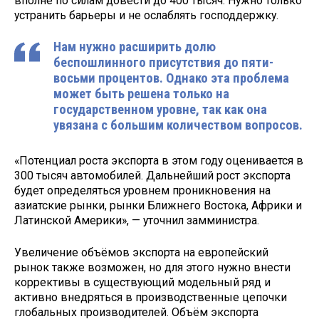
вполне по силам довести до 400 тысяч. Нужно только
устранить барьеры и не ослаблять господдержку.
Нам нужно расширить долю
беспошлинного присутствия до пяти-
восьми процентов. Однако эта проблема
может быть решена только на
государственном уровне, так как она
увязана с большим количеством вопросов.
«Потенциал роста экспорта в этом году оценивается в
300 тысяч автомобилей. Дальнейший рост экспорта
будет определяться уровнем проникновения на
азиатские рынки, рынки Ближнего Востока, Африки и
Латинской Америки», — уточнил замминистра.
Увеличение объёмов экспорта на европейский
рынок также возможен, но для этого нужно внести
коррективы в существующий модельный ряд и
активно внедряться в производственные цепочки
глобальных производителей. Объём экспорта