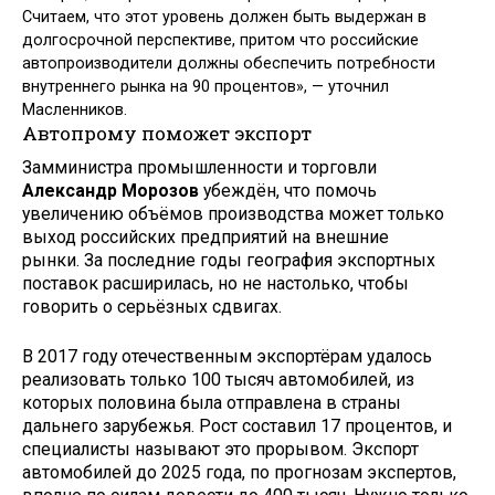
Считаем, что этот уровень должен быть выдержан в
долгосрочной перспективе, притом что российские
автопроизводители должны обеспечить потребности
внутреннего рынка на 90 процентов», — уточнил
Масленников.
Автопрому поможет экспорт
Замминистра промышленности и торговли
Александр Морозов
убеждён, что помочь
увеличению объёмов производства может только
выход российских предприятий на внешние
рынки. За последние годы география экспортных
поставок расширилась, но не настолько, чтобы
говорить о серьёзных сдвигах.
В 2017 году отечественным экспортёрам удалось
реализовать только 100 тысяч автомобилей, из
которых половина была отправлена в страны
дальнего зарубежья. Рост составил 17 процентов, и
специалисты называют это прорывом. Экспорт
автомобилей до 2025 года, по прогнозам экспертов,