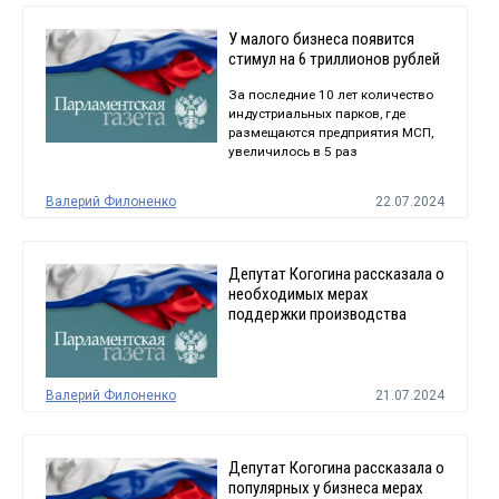
У малого бизнеса появится
стимул на 6 триллионов рублей
За последние 10 лет количество
индустриальных парков, где
размещаются предприятия МСП,
увеличилось в 5 раз
Валерий Филоненко
22.07.2024
Депутат Когогина рассказала о
необходимых мерах
поддержки производства
Валерий Филоненко
21.07.2024
Депутат Когогина рассказала о
популярных у бизнеса мерах