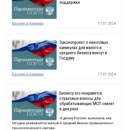
поддержки
Василиса Киреева
17.07.2024
Законопроект о налоговых
каникулах для малого и
среднего бизнеса внесут в
Госдуму
Василиса Киреева
17.07.2024
Бизнесу это понравится:
страховые взносы для
обрабатывающих МСП снизят
в два раза
«Единая Россия» выяснила, как
сегодня развивается малый и средний бизнес промышленно-
технологического сектора