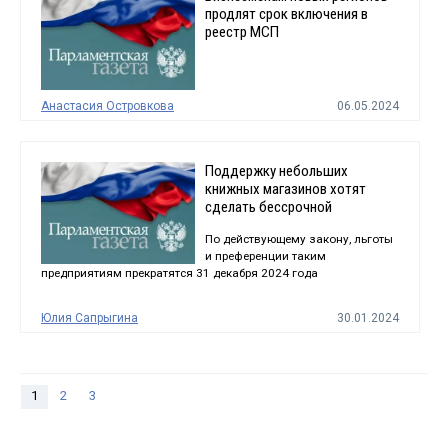
продлят срок включения в
реестр МСП
Анастасия Островкова
06.05.2024
Поддержку небольших
книжных магазинов хотят
сделать бессрочной
По действующему закону, льготы
и преференции таким
предприятиям прекратятся 31 декабря 2024 года
Юлия Сапрыгина
30.01.2024
1
2
3