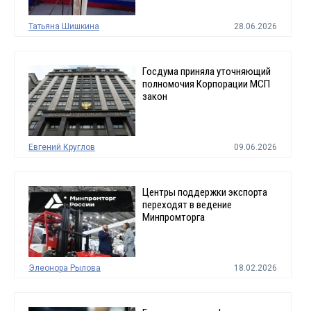
Татьяна Шишкина
28.06.2026
Госдума приняла уточняющий
полномочия Корпорации МСП
закон
Евгений Круглов
09.06.2026
Центры поддержки экспорта
переходят в ведение
Минпромторга
Элеонора Рылова
18.02.2026