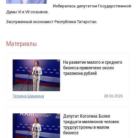
Избиралась депутатом Государственной
Думы VI и VII созывов.
Заслуженный экономист Республики Татарстан.
Материалы
На развитие малого и среднего
бизнеса привлечено около
триллиона рублей
Татьяна Шишкина
28.06.2026
Депутат Когогина: Более
тридцати миллионов человек
трудоустроены в малом
бизнесе