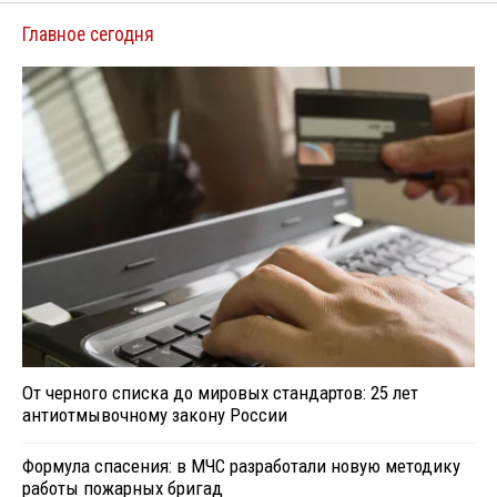
Главное сегодня
От черного списка до мировых стандартов: 25 лет
антиотмывочному закону России
Формула спасения: в МЧС разработали новую методику
работы пожарных бригад