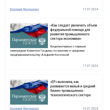
Валерий Филоненко
17.07.2024
«Как следует увеличить объем
федеральной помощи для
развития промышленного
сектора экономики»
Видеоинтервью с первым
зампредом Комитета Госдумы по малому и среднему
предпринимательству Альфией Когогиной
17.07.2024
«ЕР» выяснила, как
развивается малый и средний
бизнес промышленно-
технологического сектора
Валерий Филоненко
16.07.2024