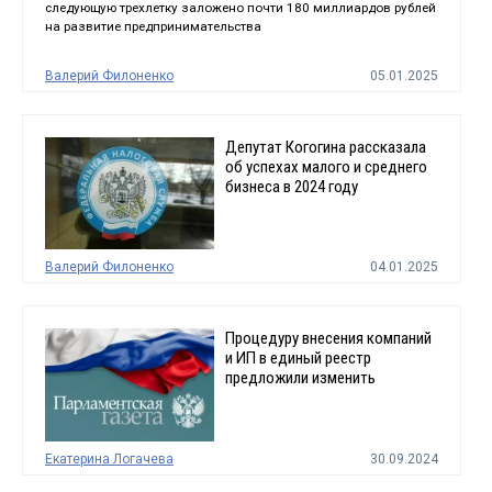
следующую трехлетку заложено почти 180 миллиардов рублей
на развитие предпринимательства
Валерий Филоненко
05.01.2025
Депутат Когогина рассказала
об успехах малого и среднего
бизнеса в 2024 году
Валерий Филоненко
04.01.2025
Процедуру внесения компаний
и ИП в единый реестр
предложили изменить
Екатерина Логачева
30.09.2024