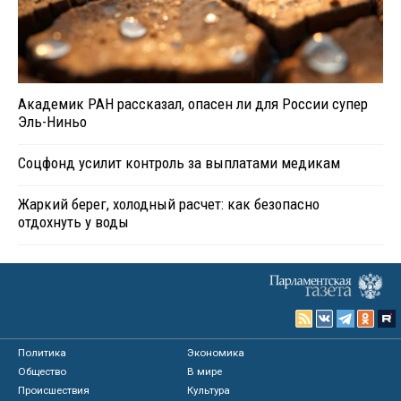
Академик РАН рассказал, опасен ли для России супер
Эль-Ниньо
Соцфонд усилит контроль за выплатами медикам
Жаркий берег, холодный расчет: как безопасно
отдохнуть у воды
Политика
Экономика
Общество
В мире
Происшествия
Культура