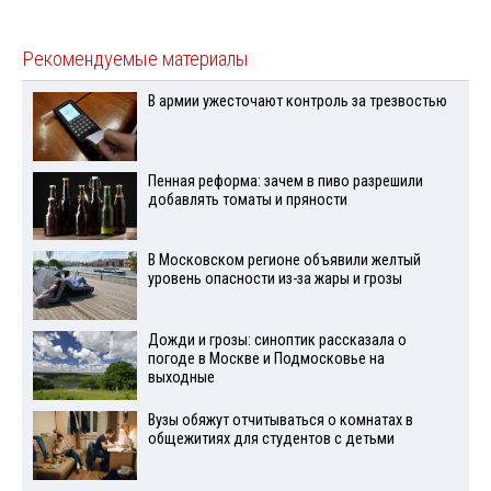
Рекомендуемые материалы
В армии ужесточают контроль за трезвостью
Пенная реформа: зачем в пиво разрешили
добавлять томаты и пряности
В Московском регионе объявили желтый
уровень опасности из-за жары и грозы
Дожди и грозы: синоптик рассказала о
погоде в Москве и Подмосковье на
выходные
Вузы обяжут отчитываться о комнатах в
общежитиях для студентов с детьми