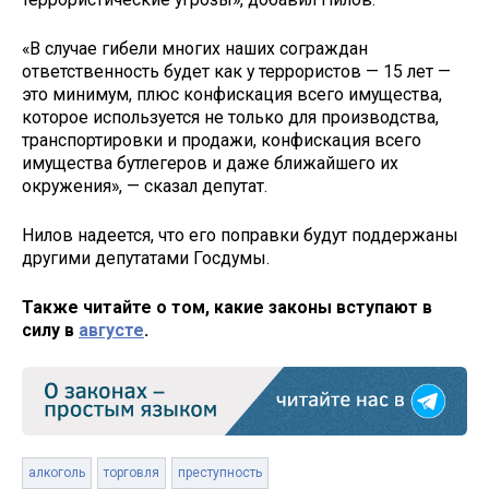
«В случае гибели многих наших сограждан
ответственность будет как у террористов — 15 лет —
это минимум, плюс конфискация всего имущества,
которое используется не только для производства,
транспортировки и продажи, конфискация всего
имущества бутлегеров и даже ближайшего их
окружения», — сказал депутат.
Нилов надеется, что его поправки будут поддержаны
другими депутатами Госдумы.
Также читайте о том, какие законы вступают в
силу в
августе
.
алкоголь
торговля
преступность