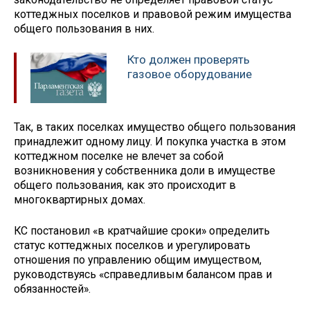
коттеджных поселков и правовой режим имущества
общего пользования в них.
Кто должен проверять
газовое оборудование
Так, в таких поселках имущество общего пользования
принадлежит одному лицу. И покупка участка в этом
коттеджном поселке не влечет за собой
возникновения у собственника доли в имуществе
общего пользования, как это происходит в
многоквартирных домах.
КС постановил «в кратчайшие сроки» определить
статус коттеджных поселков и урегулировать
отношения по управлению общим имуществом,
руководствуясь «справедливым балансом прав и
обязанностей».