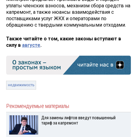
уплаты членских взносов, механизм сбора средств на
капремонт, а также нюансы взаимодействия с
поставщиками услуг ЖКХ и операторами по
обращению с твердыми коммунальными отходами.
Также читайте о том, какие законы вступают в
силу в
августе
.
недвижимость
Рекомендуемые материалы
Для замены лифтов введут повышенный
тариф за капремонт