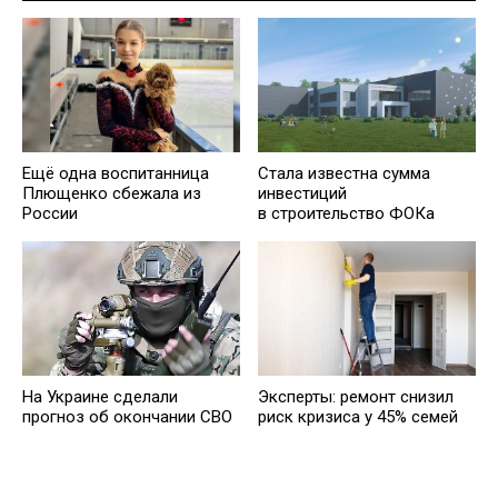
Ещё одна воспитанница
Стала известна сумма
Плющенко сбежала из
инвестиций
России
в строительство ФОКа
На Украине сделали
Эксперты: ремонт снизил
прогноз об окончании СВО
риск кризиса у 45% семей