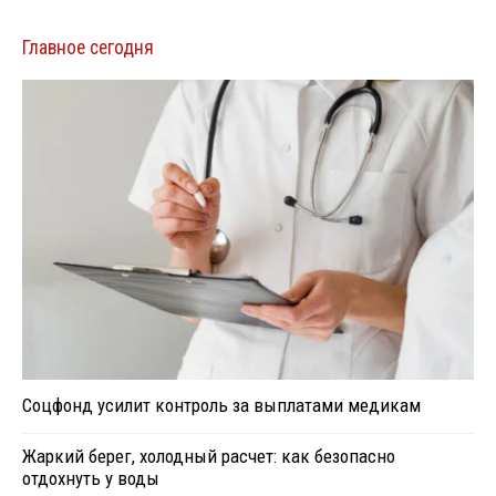
Главное сегодня
Соцфонд усилит контроль за выплатами медикам
Жаркий берег, холодный расчет: как безопасно
отдохнуть у воды