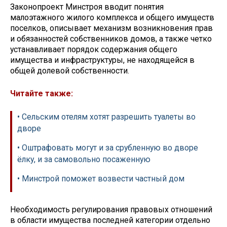
Законопроект Минстроя вводит понятия
малоэтажного жилого комплекса и общего имуществ
поселков, описывает механизм возникновения прав
и обязанностей собственников домов, а также четко
устанавливает порядок содержания общего
имущества и инфраструктуры, не находящейся в
общей долевой собственности.
Читайте также:
• Сельским отелям хотят разрешить туалеты во
дворе
• Оштрафовать могут и за срубленную во дворе
ёлку, и за самовольно посаженную
• Минстрой поможет возвести частный дом
Необходимость регулирования правовых отношений
в области имущества последней категории отдельно