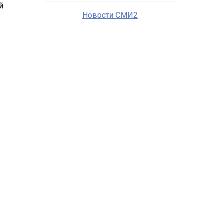
й
Новости СМИ2