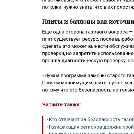
потолки, нужно знать, что в их полост
Плиты и баллоны как источни
Ещё одна сторона газового вопроса —
плит существует ресурс, после выраб
сделать это может вынести обслужив
проверки, но запретить использование
прошла диагностическую проверку, не
«Нужна программа замены старого газ
Причём малоимущим плиты нужно менят
потому что это безопасность не тольк
Читайте также:
• Кто отвечает за безопасность газо
• Газификация регионов должна прой