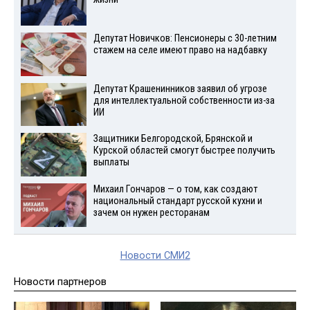
Депутат Новичков: Пенсионеры с 30-летним
стажем на селе имеют право на надбавку
Депутат Крашенинников заявил об угрозе
для интеллектуальной собственности из-за
ИИ
Защитники Белгородской, Брянской и
Курской областей смогут быстрее получить
выплаты
Михаил Гончаров — о том, как создают
национальный стандарт русской кухни и
зачем он нужен ресторанам
Новости СМИ2
Новости партнеров