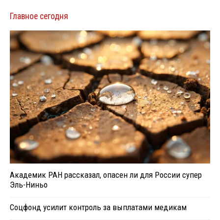
Главное сегодня
Академик РАН рассказал, опасен ли для России супер
Эль-Ниньо
Соцфонд усилит контроль за выплатами медикам