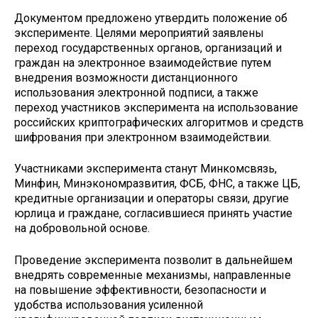
Документом предложено утвердить положение об
эксперименте. Целями мероприятий заявлены
переход государственных органов, организаций и
граждан на электронное взаимодействие путем
внедрения возможности дистанционного
использования электронной подписи, а также
переход участников эксперимента на использование
российских криптографических алгоритмов и средств
шифрования при электронном взаимодействии.
Участниками эксперимента станут Минкомсвязь,
Минфин, Минэкономразвития, ФСБ, ФНС, а также ЦБ,
кредитные организации и операторы связи, другие
юрлица и граждане, согласившиеся принять участие
на добровольной основе.
Проведение эксперимента позволит в дальнейшем
внедрять современные механизмы, направленные
на повышение эффективности, безопасности и
удобства использования усиленной