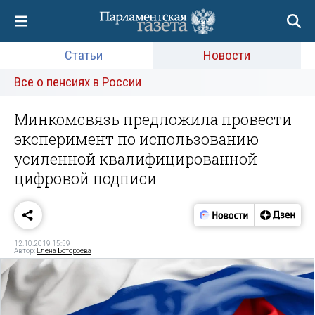
Статьи
Новости
Все о пенсиях в России
Минкомсвязь предложила провести
эксперимент по использованию
усиленной квалифицированной
цифровой подписи
12.10.2019 15:59
Автор:
Елена Ботороева