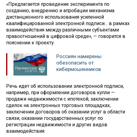
«Предлагается проведение эксперимента по
созданию, внедрению и апробации механизма
дистанционного использования усиленной
квалифицированной электронной подписи… в рамках
взаимодействия между различными субъектами
правоотношений в цифровой среде», — говорится в
пояснении к проекту.
Россиян намерены
обезопасить от
кибермошенников
Речь идет об использовании электронной подписи,
например, при оформлении договоров купли —
продажи недвижимости с ипотекой, заключении
сделок на электронных торговых площадках,
заключении договоров об оказании услуг в области
связи, оказании государственных услуг по
регистрации недвижимости и других видов
взаимодействия.