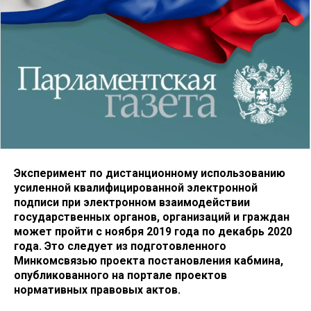
Эксперимент по дистанционному использованию
усиленной квалифицированной электронной
подписи при электронном взаимодействии
государственных органов, организаций и граждан
может пройти с ноября 2019 года по декабрь 2020
года. Это следует из подготовленного
Минкомсвязью проекта постановления кабмина,
опубликованного на портале проектов
нормативных правовых актов.