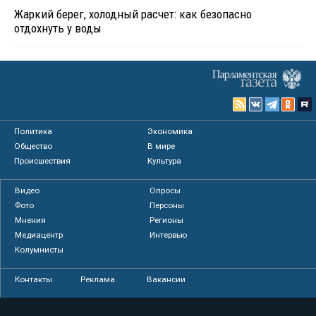
Жаркий берег, холодный расчет: как безопасно
отдохнуть у воды
Политика
Экономика
Общество
В мире
Происшествия
Культура
Видео
Опросы
Фото
Персоны
Мнения
Регионы
Медиацентр
Интервью
Колумнисты
Контакты
Реклама
Вакансии