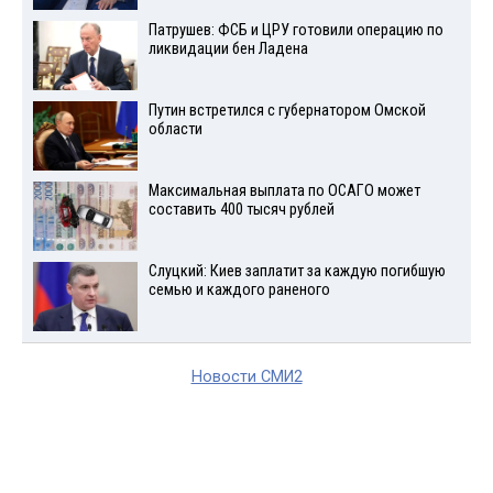
Патрушев: ФСБ и ЦРУ готовили операцию по
ликвидации бен Ладена
Путин встретился с губернатором Омской
области
Максимальная выплата по ОСАГО может
составить 400 тысяч рублей
Слуцкий: Киев заплатит за каждую погибшую
семью и каждого раненого
Новости СМИ2