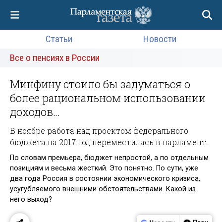
Статьи
Новости
Все о пенсиях в России
Минфину стоило бы задуматься о
более рациональном использовании
доходов…
В ноябре работа над проектом федерального
бюджета на 2017 год переместилась в парламент.
По словам премьера, бюджет непростой, а по отдельным
позициям и весьма жесткий. Это понятно. По сути, уже
два года Россия в состоянии экономического кризиса,
усугубляемого внешними обстоятельствами. Какой из
него выход?