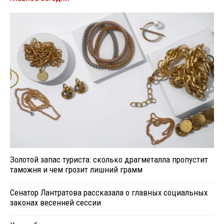
Золотой запас туриста: сколько драгметалла пропустит
таможня и чем грозит лишний грамм
Сенатор Лантратова рассказала о главных социальных
законах весенней сессии