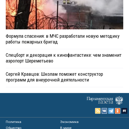
Формула спасения: в МЧС разработали новую методику
работы пожарных бригад
Спецборт и декорация к кинофантастике: чем знаменит
аэропорт Шереметьево
Сергей Кравцов: Школам поможет конструктор
программ для внеурочной деятельности
Политика
Экономика
Общество
В мире