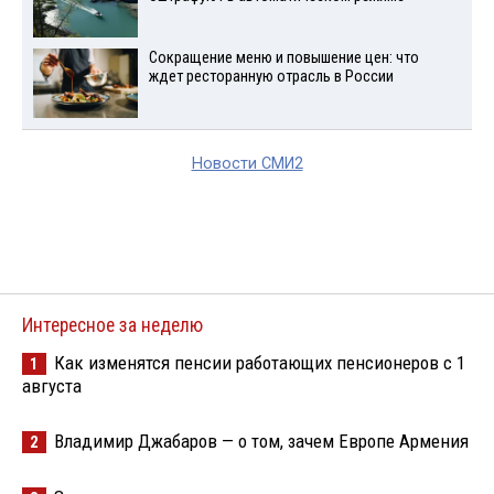
Сокращение меню и повышение цен: что
ждет ресторанную отрасль в России
Новости СМИ2
Интересное за неделю
Как изменятся пенсии работающих пенсионеров с 1
1
августа
Владимир Джабаров — о том, зачем Европе Армения
2