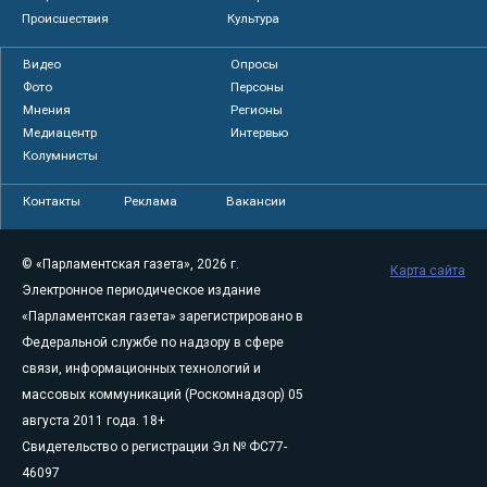
Происшествия
Культура
Видео
Опросы
Фото
Персоны
Мнения
Регионы
Медиацентр
Интервью
Колумнисты
Контакты
Реклама
Вакансии
© «Парламентская газета», 2026 г.
Карта сайта
Электронное периодическое издание
«Парламентская газета» зарегистрировано в
Федеральной службе по надзору в сфере
связи, информационных технологий и
массовых коммуникаций (Роскомнадзор) 05
августа 2011 года. 18+
Свидетельство о регистрации Эл № ФС77-
46097