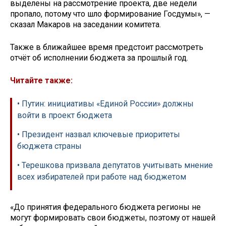
выделены на рассмотрение проекта, две недели
пропало, потому что шло формирование Госдумы», —
сказал Макаров на заседании комитета.
Также в ближайшее время предстоит рассмотреть
отчёт об исполнении бюджета за прошлый год.
Читайте также:
• Путин: инициативы «Единой России» должны
войти в проект бюджета
• Президент назвал ключевые приоритеты
бюджета страны
• Терешкова призвала депутатов учитывать мнение
всех избирателей при работе над бюджетом
«До принятия федерального бюджета регионы не
могут формировать свои бюджеты, поэтому от нашей