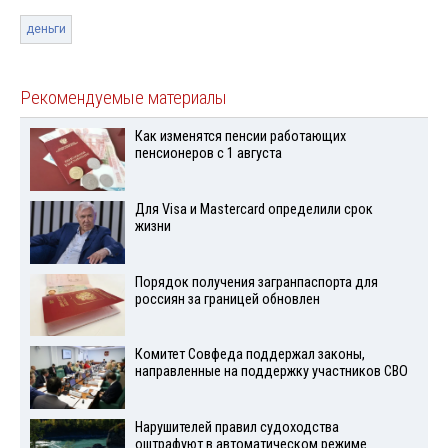
деньги
Рекомендуемые материалы
Как изменятся пенсии работающих
пенсионеров с 1 августа
Для Visа и Mastercard определили срок
жизни
Порядок получения загранпаспорта для
россиян за границей обновлен
Комитет Совфеда поддержал законы,
направленные на поддержку участников СВО
Нарушителей правил судоходства
оштрафуют в автоматическом режиме