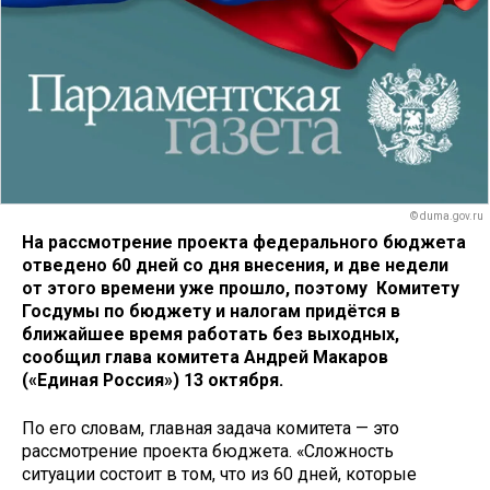
© duma.gov.ru
На рассмотрение проекта федерального бюджета
отведено 60 дней со дня внесения, и две недели
от этого времени уже прошло, поэтому Комитету
Госдумы по бюджету и налогам придётся в
ближайшее время работать без выходных,
сообщил глава комитета Андрей Макаров
(«Единая Россия») 13 октября.
По его словам, главная задача комитета — это
рассмотрение проекта бюджета. «Сложность
ситуации состоит в том, что из 60 дней, которые