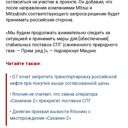
согласиться на участие в проекте. Он добавил, что
после направления компаниями Mitsui и
Mitsubishi соответствующего запроса решение будет
принимать российская сторона.
«Мы будем продолжать внимательно следить за
ситуацией и принимать меры для [обеспечения]
стабильных поставок СПГ (сжиженного природного
газа. — Прим. ред.)», — подчеркнул Мацуно.
Читайте также:
• G7 хочет запретить транспортировку российской
нефти при покупке выше согласованной цены
• Япония не считает, что смена оператора
«Сахалина-2» прекратит поставки СПГ
• Делягин призвал вывести Японию с
месторождения «Сахалин-2»