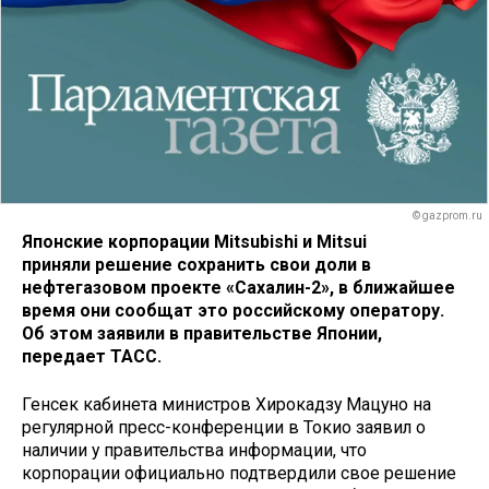
© gazprom.ru
Японские корпорации Mitsubishi и Mitsui
приняли решение сохранить свои доли в
нефтегазовом проекте «Сахалин-2», в ближайшее
время они сообщат это российскому оператору.
Об этом заявили в правительстве Японии,
передает ТАСС.
Генсек кабинета министров Хирокадзу Мацуно на
регулярной пресс-конференции в Токио заявил о
наличии у правительства информации, что
корпорации официально подтвердили свое решение