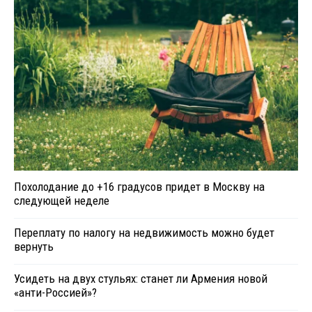
Похолодание до +16 градусов придет в Москву на
следующей неделе
Переплату по налогу на недвижимость можно будет
вернуть
Усидеть на двух стульях: станет ли Армения новой
«анти-Россией»?