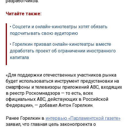
разработчиков.
Читайте также:
• Соцсети и онлайн-кинотеатры хотят обязать
подсчитывать свою аудиторию
• Горелкин призвал онлайн-кинотеатры вместе
доработать проект об ограничении иностранного
капитала
«Для поддержки отечественных участников рынка
будет использоваться инструмент предустановки на
смартфоны и телевизоры приложений АВС, входящих
в реестр Роскомнадзора — то есть, всех
официальных АВС, действующих в Российской
Федерации», — добавил Антон Горелкин.
Ранее Горелкин в
интервью «Парламентской газете»
заявил, что главная цель законопроекта о