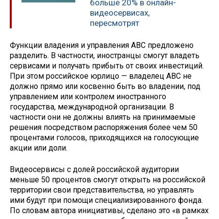
больше 20% в онлайн-
видеосервисах,
пересмотрят
Функции владения и управления АВС предложено
разделить. В частности, иностранцы смогут владеть
сервисами и получать прибыть от своих инвестиций.
При этом российское юрлицо — владелец АВС не
должно прямо или косвенно быть во владении, под
управлением или контролем иностранного
государства, международной организации. В
частности они не должны влиять на принимаемые
решения посредством распоряжения более чем 50
процентами голосов, приходящихся на голосующие
акции или доли.
Видеосервисы с долей российской аудитории
меньше 50 процентов смогут открыть на российской
территории свои представительства, но управлять
ими будут при помощи специализированного фонда.
По словам автора инициативы, сделано это «в рамках