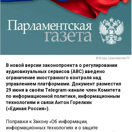
© Игорь Самохвалов/ПГ
В новой версии законопроекта о регулировании
аудиовизуальных сервисов (АВС) введено
ограничение иностранного контроля над
управлением платформами. Документ разместил
29 июня в своём Telegram-канале член Комитета
по информационной политике, информационным
технологиям и связи
Антон Горелкин
(«Единая
Россия»).
Поправки к Закону «Об информации,
информационных технологиях и о защите