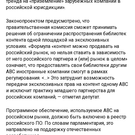
тренда на «приземление» зарубежных компаний в
российской юрисдикции».
Законопроектом предусмотрено, что
правительственная комиссия сможет принимать
решения об ограничении распространения библиотек
контента одной площадкой на эксклюзивных
условиях. «Формула «контент можно продавать на
российский рынок, но нельзя ставить в зависимость
от него российского партнера и (или) рынок в целом»
означает, что предоставлять свои библиотеки другим
АВС иностранные компании смогут в рамках
регулирования. <...> Это затруднит возможность
передачи эксклюзивных прав на контент одному АВС
и исключит практику младшего партнерства для
российских компаний, — отметил депутат.
Программное обеспечение, используемое АВС на
российском рынке, должно быть включено в реестр
российского ПО. По словам парламентария, это
направлено на поддержку отечественных