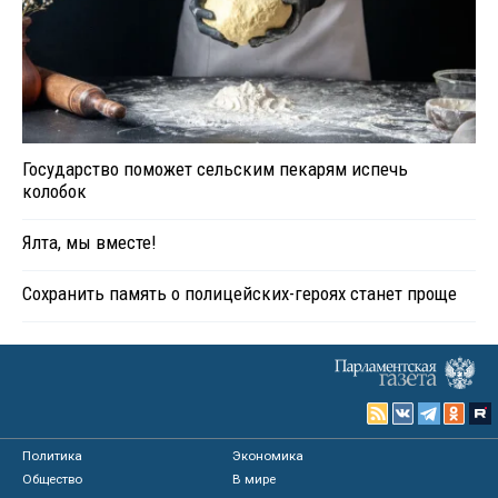
Государство поможет сельским пекарям испечь
колобок
Ялта, мы вместе!
Сохранить память о полицейских-героях станет проще
Политика
Экономика
Общество
В мире