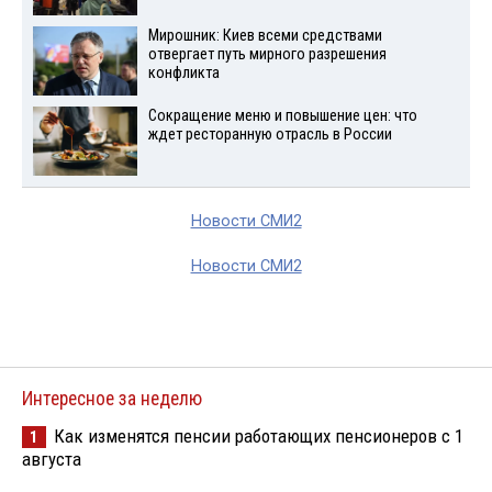
Мирошник: Киев всеми средствами
отвергает путь мирного разрешения
конфликта
Сокращение меню и повышение цен: что
ждет ресторанную отрасль в России
Новости СМИ2
Новости СМИ2
Интересное за неделю
Как изменятся пенсии работающих пенсионеров с 1
1
августа