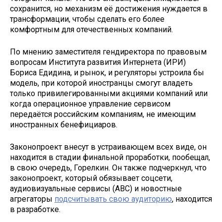
сохранится, но механизм её достижения нуждается в
трансформации, чтобы сделать его более
комфортным для отечественных компаний.
По мнению заместителя гендиректора по правовым
вопросам Института развития Интернета (ИРИ)
Бориса Едидина, и рынок, и регуляторы устроила бы
модель, при которой иностранцы смогут владеть
только привилегированными акциями компаний или
когда операционное управление сервисом
передаётся российским компаниям, не имеющим
иностранных бенефициаров.
Законопроект внесут в устраивающем всех виде, он
находится в стадии финальной проработки, пообещал,
в свою очередь, Горелкин. Он также подчеркнул, что
законопроект, который обязывает соцсети,
аудиовизуальные сервисы (АВС) и новостные
агрегаторы
подсчитывать свою аудиторию
, находится
в разработке.