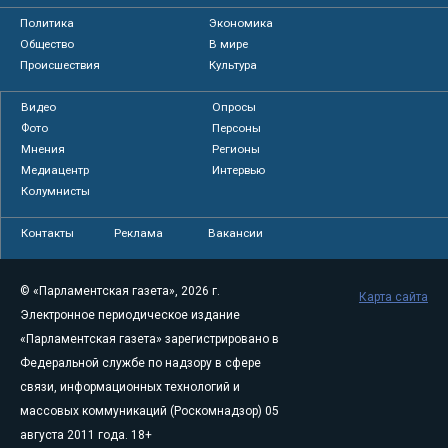
Политика
Экономика
Общество
В мире
Происшествия
Культура
Видео
Опросы
Фото
Персоны
Мнения
Регионы
Медиацентр
Интервью
Колумнисты
Контакты
Реклама
Вакансии
© «Парламентская газета», 2026 г.
Карта сайта
Электронное периодическое издание
«Парламентская газета» зарегистрировано в
Федеральной службе по надзору в сфере
связи, информационных технологий и
массовых коммуникаций (Роскомнадзор) 05
августа 2011 года. 18+