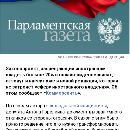
ФОТО: ПРЕСС-СЛУЖБА СОВЕТА ФЕДЕРАЦИИ
Законопроект, запрещающий иностранцам
владеть больше 20% в онлайн-видеосервисах,
отзовут и внесут уже в новой редакции, которая
не затронет «сферу иностранного владения». Об
этом сообщает «
Коммерсантъ
».
По словам автора
законодальной инициативы
,
депутата Антона Горелкина, документ вызвал «много
откликов со стороны отрасли». В связи с этим было
принято решение, что его нужно трансформировать.