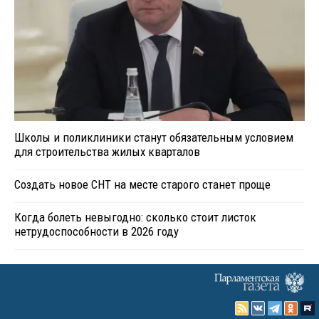
Школы и поликлиники станут обязательным условием
для строительства жилых кварталов
Создать новое СНТ на месте старого станет проще
Когда болеть невыгодно: сколько стоит листок
нетрудоспособности в 2026 году