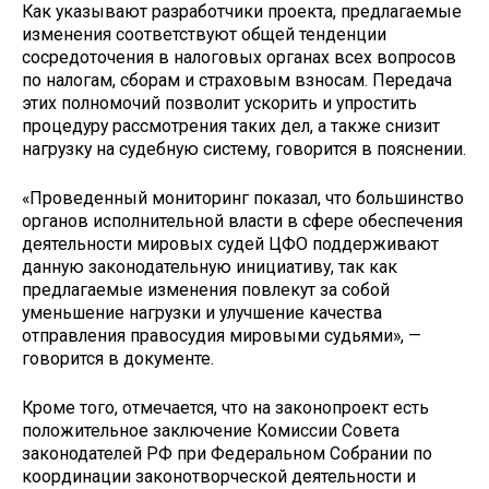
Как указывают разработчики проекта, предлагаемые
изменения соответствуют общей тенденции
сосредоточения в налоговых органах всех вопросов
по налогам, сборам и страховым взносам. Передача
этих полномочий позволит ускорить и упростить
процедуру рассмотрения таких дел, а также снизит
нагрузку на судебную систему, говорится в пояснении.
«Проведенный мониторинг показал, что большинство
органов исполнительной власти в сфере обеспечения
деятельности мировых судей ЦФО поддерживают
данную законодательную инициативу, так как
предлагаемые изменения повлекут за собой
уменьшение нагрузки и улучшение качества
отправления правосудия мировыми судьями», —
говорится в документе.
Кроме того, отмечается, что на законопроект есть
положительное заключение Комиссии Совета
законодателей РФ при Федеральном Собрании по
координации законотворческой деятельности и