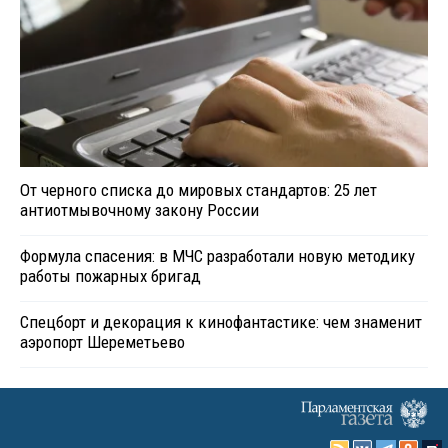
От черного списка до мировых стандартов: 25 лет
антиотмывочному закону России
Формула спасения: в МЧС разработали новую методику
работы пожарных бригад
Спецборт и декорация к кинофантастике: чем знаменит
аэропорт Шереметьево