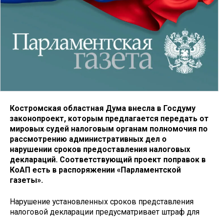
Костромская областная Дума внесла в Госдуму
законопроект, которым предлагается передать от
мировых судей налоговым органам полномочия по
рассмотрению административных дел о
нарушении сроков предоставления налоговых
деклараций. Соответствующий проект поправок в
КоАП есть в распоряжении «Парламентской
газеты».
Нарушение установленных сроков представления
налоговой декларации предусматривает штраф для