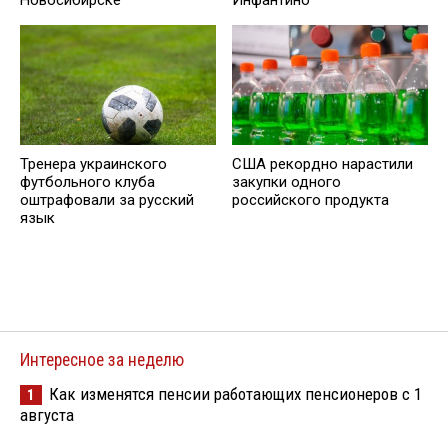
Тренера украинского
США рекордно нарастили
футбольного клуба
закупки одного
оштрафовали за русский
российского продукта
язык
Интересное за неделю
Как изменятся пенсии работающих пенсионеров с 1
1
августа