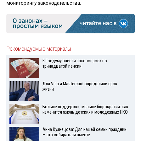
мониторингу законодательства.
Рекомендуемые материалы
В Госдуму внесли законопроект о
тринадцатой пенсии
Для Visа и Mastercard определили срок
жизни
Больше поддержки, меньше бюрократии: как
изменится жизнь детских и молодежных НКО
Анна Кузнецова: Для нашей семьи праздник
— это собираться вместе