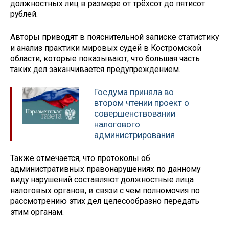
должностных лиц в размере от трёхсот до пятисот
рублей.
Авторы приводят в пояснительной записке статистику
и анализ практики мировых судей в Костромской
области, которые показывают, что большая часть
таких дел заканчивается предупреждением.
Госдума приняла во
втором чтении проект о
совершенствовании
налогового
администрирования
Также отмечается, что протоколы об
административных правонарушениях по данному
виду нарушений составляют должностные лица
налоговых органов, в связи с чем полномочия по
рассмотрению этих дел целесообразно передать
этим органам.