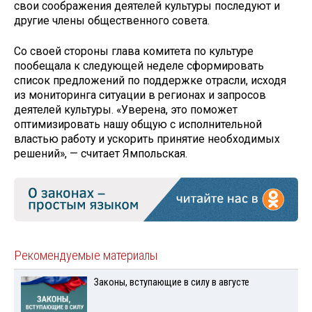
свои соображения деятелей культуры последуют и
другие члены общественного совета.
Со своей стороны глава комитета по культуре
пообещала к следующей неделе сформировать
список предложений по поддержке отрасли, исходя
из мониторинга ситуации в регионах и запросов
деятелей культуры. «Уверена, это поможет
оптимизировать нашу общую с исполнительной
властью работу и ускорить принятие необходимых
решений», — считает Ямпольская.
Рекомендуемые материалы
Законы, вступающие в силу в августе