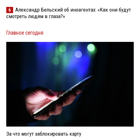
Александр Бельский об иноагентах: «Как они будут
6
смотреть людям в глаза?»
Главное сегодня
За что могут заблокировать карту