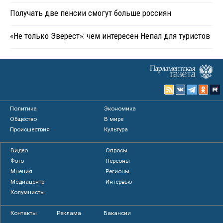
Получать две пенсии смогут больше россиян
«Не только Эверест»: чем интересен Непал для туристов
Политика
Экономика
Общество
В мире
Происшествия
Культура
Видео
Опросы
Фото
Персоны
Мнения
Регионы
Медиацентр
Интервью
Колумнисты
Контакты
Реклама
Вакансии