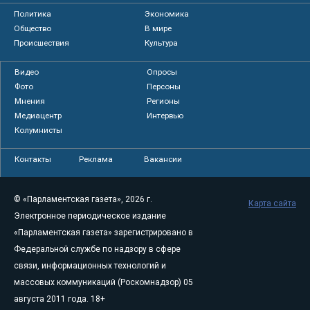
Политика
Экономика
Общество
В мире
Происшествия
Культура
Видео
Опросы
Фото
Персоны
Мнения
Регионы
Медиацентр
Интервью
Колумнисты
Контакты
Реклама
Вакансии
© «Парламентская газета», 2026 г.
Карта сайта
Электронное периодическое издание
«Парламентская газета» зарегистрировано в
Федеральной службе по надзору в сфере
связи, информационных технологий и
массовых коммуникаций (Роскомнадзор) 05
августа 2011 года. 18+