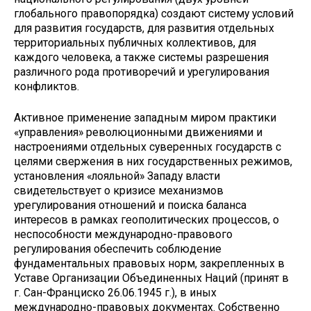
глобального правопорядка) создают систему условий
для развития государств, для развития отдельных
территориальных публичных коллективов, для
каждого человека, а также системы разрешения
различного рода противоречий и урегулирования
конфликтов.
Активное применение западным миром практики
«управления» революционными движениями и
настроениями отдельных суверенных государств с
целями свержения в них государственных режимов,
установления «лояльной» Западу власти
свидетельствует о кризисе механизмов
урегулирования отношений и поиска баланса
интересов в рамках геополитических процессов, о
неспособности международно-правового
регулирования обеспечить соблюдение
фундаментальных правовых норм, закрепленных в
Уставе Организации Объединенных Наций (принят в
г. Сан-Франциско 26.06.1945 г.), в иных
международно-правовых документах. Собственно