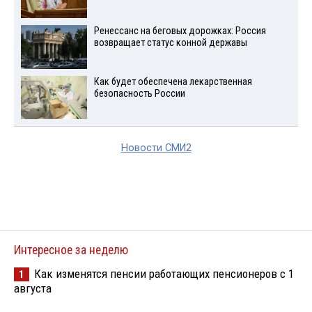
Ренессанс на беговых дорожках: Россия
возвращает статус конной державы
Как будет обеспечена лекарственная
безопасность России
Новости СМИ2
Интересное за неделю
Как изменятся пенсии работающих пенсионеров с 1
1
августа