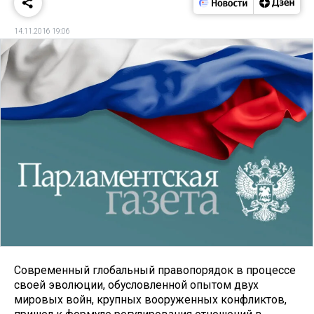
14.11.2016 19:06
Современный глобальный правопорядок в процессе
своей эволюции, обусловленной опытом двух
мировых войн, крупных вооруженных конфликтов,