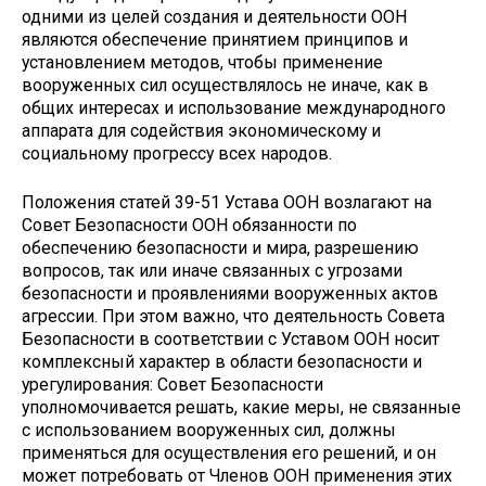
одними из целей создания и деятельности ООН
являются обеспечение принятием принципов и
установлением методов, чтобы применение
вооруженных сил осуществлялось не иначе, как в
общих интересах и использование международного
аппарата для содействия экономическому и
социальному прогрессу всех народов.
Положения статей 39-51 Устава ООН возлагают на
Совет Безопасности ООН обязанности по
обеспечению безопасности и мира, разрешению
вопросов, так или иначе связанных с угрозами
безопасности и проявлениями вооруженных актов
агрессии. При этом важно, что деятельность Совета
Безопасности в соответствии с Уставом ООН носит
комплексный характер в области безопасности и
урегулирования: Совет Безопасности
уполномочивается решать, какие меры, не связанные
с использованием вооруженных сил, должны
применяться для осуществления его решений, и он
может потребовать от Членов ООН применения этих