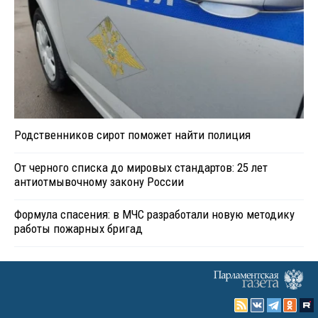
Родственников сирот поможет найти полиция
От черного списка до мировых стандартов: 25 лет
антиотмывочному закону России
Формула спасения: в МЧС разработали новую методику
работы пожарных бригад