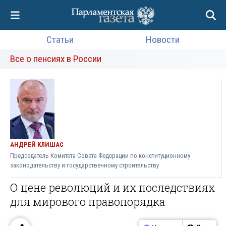
Статьи
Новости
Все о пенсиях в России
АНДРЕЙ КЛИШАС
Председатель Комитета Совета Федерации по конституционному
законодательству и государственному строительству
О цене революций и их последствиях
для мирового правопорядка