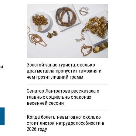
Золотой запас туриста: сколько
 и
драгметалла пропустит таможня и
чем грозит лишний грамм
Сенатор Лантратова рассказала о
главных социальных законах
весенней сессии
Когда болеть невыгодно: сколько
стоит листок нетрудоспособности в
2026 году