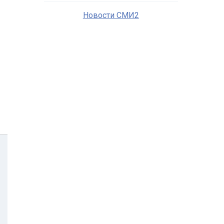
Новости СМИ2