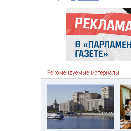
Рекомендуемые материалы