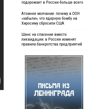
подорожает в России больше всего
Атомное молчание: почему в ООН
«забыли», что ядерную бомбу на
Хиросиму сбросили США
Шанс на спасение вместо
ликвидации: в России изменят
правила банкротства предприятий