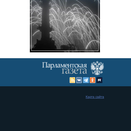
Карта сайта