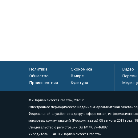
Политика
Экономика
Видео
Общество
В мире
Персон
Происшествия
Культура
Медиац
© «Парламентская газета», 2026 г.
Электронное периодическое издание «Парламентская газета» за
Федеральной службе по надзору в сфере связи, информационных
массовых коммуникаций (Роскомнадзор) 05 августа 2011 года. 1
Свидетельство о регистрации Эл № ФС77-46097
Учредитель — АНО «Парламентская газета»