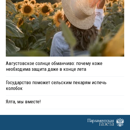
Августовское солнце обманчиво: почему коже
необходима защита даже в конце лета
Государство поможет сельским пекарям испечь
колобок
Ялта, мы вместе!