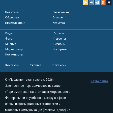
Политика
Экономика
Общество
В мире
Происшествия
Культура
Видео
Опросы
Фото
Персоны
Мнения
Регионы
Медиацентр
Интервью
Колумнисты
Контакты
Реклама
Вакансии
© «Парламентская газета», 2026 г.
Карта сайта
Электронное периодическое издание
«Парламентская газета» зарегистрировано в
Федеральной службе по надзору в сфере
связи, информационных технологий и
массовых коммуникаций (Роскомнадзор) 05