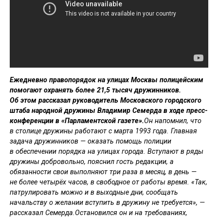
Ежедневно правопорядок на улицах Москвы полицейским
помогают охранять более 21,5 тысяч дружинников.
Об этом рассказал руководитель Московского городского
штаба народной дружины Владимир Семерда в ходе пресс-
конференции в «Парламентской газете».
Он напомнил, что
в столице дружины работают с марта 1993 года. Главная
задача дружинников — оказать помощь полиции
в обеспечении порядка на улицах города. Вступают в ряды
дружины добровольно, пояснил гость редакции, а
обязанности свои выполняют три раза в месяц, в день —
не более четырёх часов, в свободное от работы время. «Так,
патрулировать можно и в выходные дни, сообщать
начальству о желании вступить в дружину не требуется», —
рассказал Семерда.Остановился он и на требованиях,