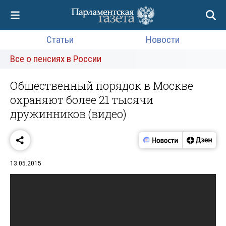
Статьи
Новости
Все о пенсиях в России
Общественный порядок в Москве
охраняют более 21 тысячи
дружинников (видео)
13.05.2015