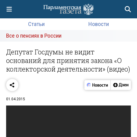
Статьи
Новости
Все о пенсиях в России
Депутат Госдумы не видит
оснований для принятия закона «О
коллекторской деятельности» (видео)
01.04.2015