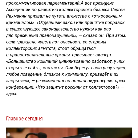
прокомментировал парламентарий.А вот президент
Ассоциации по развитию коллекторского бизнеса Сергей
Рахманин призвал не путать агентства с «откровенным
криминалом». «Отдельный закон или принятие поправок
в существующее законодательство нужны как раз
для пресечения правонарушений», — сказал он. При этом,
если граждане чувствуют опасность со стороны
коллекторских агентств, стоит обращаться
в правоохранительные органы, призывает эксперт.
«Большинство компаний цивилизованно работают, у них
открытые сайты, контакты. Они берегут свою репутацию,
любое поведение, близкое к криминалу, приведёт к их
закрытию», — резюмировал он.полная видеоверсия пресс-
конференции: «Кто защитит россиян от коллекторов?» —
здесь
Главное сегодня