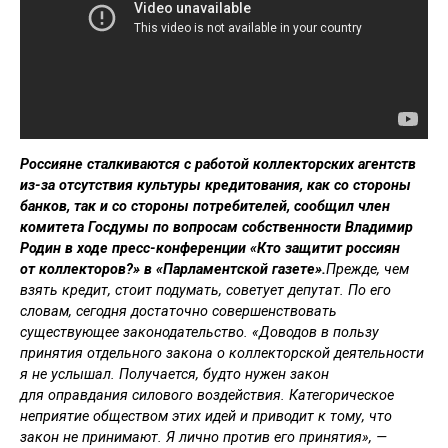
Россияне сталкиваются с работой коллекторских агентств
из-за отсутствия культуры кредитования, как со стороны
банков, так и со стороны потребителей, сообщил член
комитета Госдумы по вопросам собственности Владимир
Родин в ходе пресс-конференции «Кто защитит россиян
от коллекторов?» в «Парламентской газете».
Прежде, чем
взять кредит, стоит подумать, советует депутат. По его
словам, сегодня достаточно совершенствовать
существующее законодательство. «Доводов в пользу
принятия отдельного закона о коллекторской деятельности
я не услышал. Получается, будто нужен закон
для оправдания силового воздействия. Категорическое
неприятие обществом этих идей и приводит к тому, что
закон не принимают. Я лично против его принятия», —