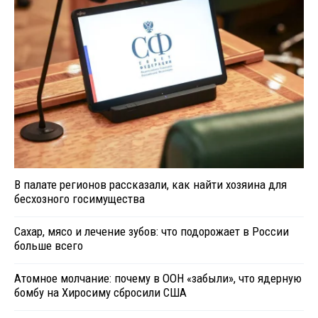
В палате регионов рассказали, как найти хозяина для
бесхозного госимущества
Сахар, мясо и лечение зубов: что подорожает в России
больше всего
Атомное молчание: почему в ООН «забыли», что ядерную
бомбу на Хиросиму сбросили США