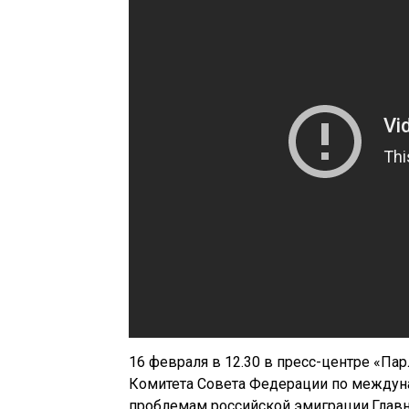
16 февраля в 12.30 в пресс-центре «П
Комитета Совета Федерации по междун
проблемам российской эмиграции.Глав