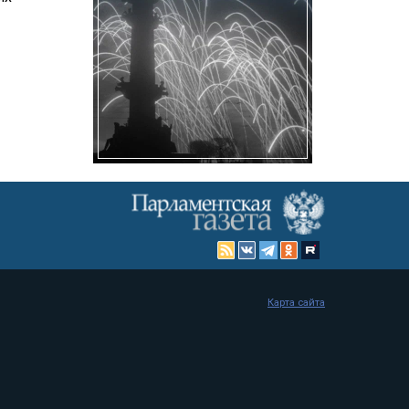
Карта сайта