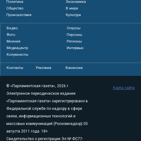
Политика
Экономика
Общество
В мире
Происшествия
Культура
Видео
Опросы
Фото
Персоны
Мнения
Регионы
Медиацентр
Интервью
Колумнисты
Контакты
Реклама
Вакансии
© «Парламентская газета», 2026 г.
Карта сайта
Электронное периодическое издание
«Парламентская газета» зарегистрировано в
Федеральной службе по надзору в сфере
связи, информационных технологий и
массовых коммуникаций (Роскомнадзор) 05
августа 2011 года. 18+
Свидетельство о регистрации Эл № ФС77-