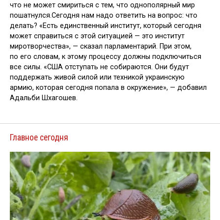
что не может смириться с тем, что однополярный мир
пошатнулся.Сегодня нам надо ответить на вопрос: что
делать? «Есть единственный институт, который сегодня
может справиться с этой ситуацией — это институт
миротворчества», — сказал парламентарий. При этом,
по его словам, к этому процессу должны подключиться
все силы. «США отступать не собираются. Они будут
поддержать живой силой или техникой украинскую
армию, которая сегодня попала в окружение», — добавил
Адальби Шхагошев.
Главное сегодня