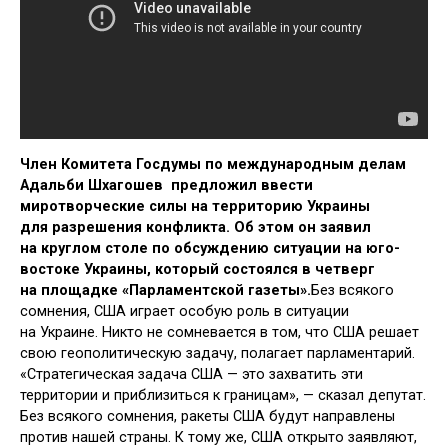
Член Комитета Госдумы по международным делам
Адальби Шхагошев предложил ввести
миротворческие силы на территорию Украины
для разрешения конфликта. Об этом он заявил
на круглом столе по обсуждению ситуации на юго-
востоке Украины, который состоялся в четверг
на площадке «Парламентской газеты».
Без всякого
сомнения, США играет особую роль в ситуации
на Украине. Никто не сомневается в том, что США решает
свою геополитическую задачу, полагает парламентарий.
«Стратегическая задача США — это захватить эти
территории и приблизиться к границам», — сказал депутат.
Без всякого сомнения, ракеты США будут направлены
против нашей страны. К тому же, США открыто заявляют,