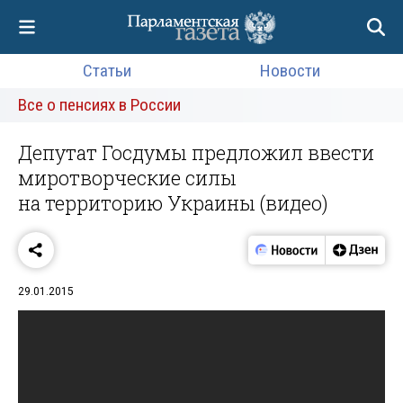
Статьи
Новости
Все о пенсиях в России
Депутат Госдумы предложил ввести
миротворческие силы
на территорию Украины (видео)
29.01.2015