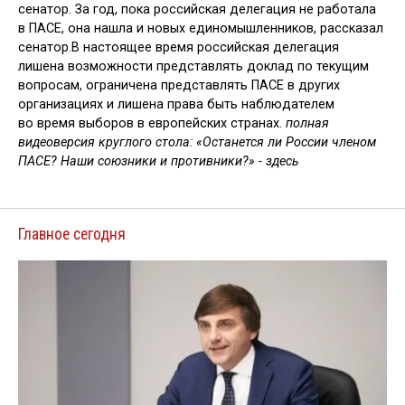
сенатор. За год, пока российская делегация не работала
в ПАСЕ, она нашла и новых единомышленников, рассказал
сенатор.В настоящее время российская делегация
лишена возможности представлять доклад по текущим
вопросам, ограничена представлять ПАСЕ в других
организациях и лишена права быть наблюдателем
во время выборов в европейских странах.
полная
видеоверсия круглого стола: «Останется ли России членом
ПАСЕ? Наши союзники и противники?» - здесь
Главное сегодня