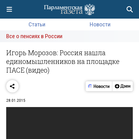
Статьи
Новости
Все о пенсиях в России
Игорь Морозов: Россия нашла
единомышленников на площадке
ПАСЕ (видео)
28.01.2015