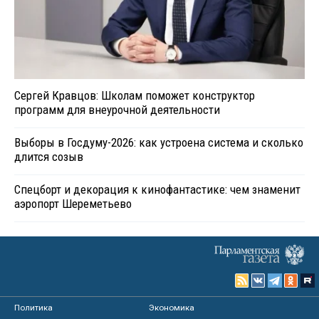
Сергей Кравцов: Школам поможет конструктор
программ для внеурочной деятельности
Выборы в Госдуму-2026: как устроена система и сколько
длится созыв
Спецборт и декорация к кинофантастике: чем знаменит
аэропорт Шереметьево
Политика
Экономика