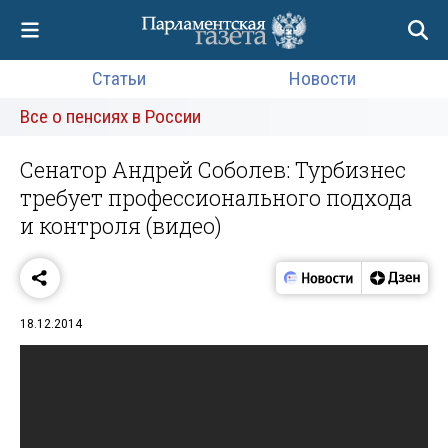
Статьи
Новости
Все о пенсиях в России
Сенатор Андрей Соболев: Турбизнес
требует профессионального подхода
и контроля (видео)
18.12.2014