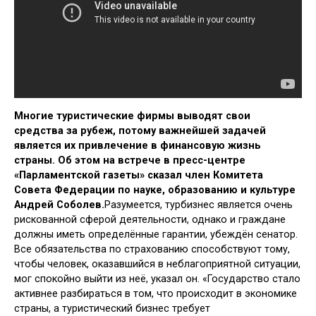
Многие туристические фирмы выводят свои
средства за рубеж, потому важнейшей задачей
является их привлечение в финансовую жизнь
страны. Об этом на встрече в пресс-центре
«Парламентской газеты» сказал член Комитета
Совета Федерации по науке, образованию и культуре
Андрей Соболев.
Разумеется, турбизнес является очень
рискованной сферой деятельности, однако и граждане
должны иметь определённые гарантии, убеждён сенатор.
Все обязательства по страхованию способствуют тому,
чтобы человек, оказавшийся в неблагоприятной ситуации,
мог спокойно выйти из неё, указал он. «Государство стало
активнее разбираться в том, что происходит в экономике
страны, а туристический бизнес требует