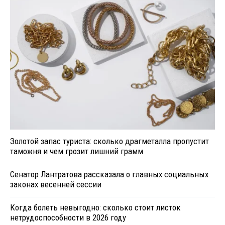
Золотой запас туриста: сколько драгметалла пропустит
таможня и чем грозит лишний грамм
Сенатор Лантратова рассказала о главных социальных
законах весенней сессии
Когда болеть невыгодно: сколько стоит листок
нетрудоспособности в 2026 году