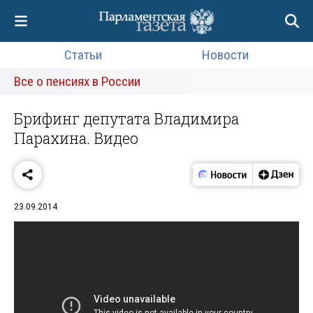
Статьи
Новости
Все о пенсиях в России
Брифинг депутата Владимира
Парахина. Видео
23.09.2014