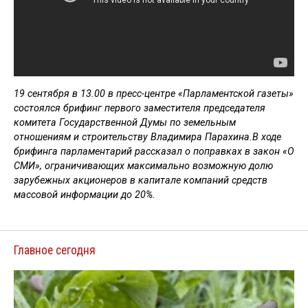
19 сентября в 13.00 в пресс-центре «Парламентской газеты»
состоялся брифинг первого заместителя председателя
комитета Государственной Думы по земельным
отношениям и строительству Владимира Парахина.В ходе
брифинга парламентарий рассказал о поправках в закон «О
СМИ», ограничивающих максимально возможную долю
зарубежных акционеров в капитале компаний средств
массовой информации до 20%.
Главное сегодня