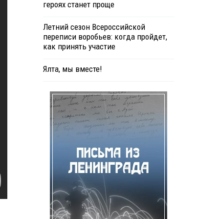
героях станет проще
Летний сезон Всероссийской
переписи воробьев: когда пройдет,
как принять участие
Ялта, мы вместе!