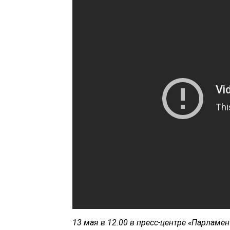
13 мая в 12.00 в пресс-центре «Парламе