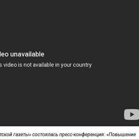
нтской газеты» состоялась пресс-конференция: «Повышение