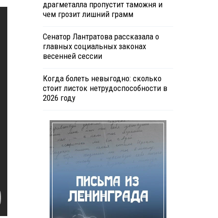
драгметалла пропустит таможня и
чем грозит лишний грамм
Сенатор Лантратова рассказала о
главных социальных законах
весенней сессии
Когда болеть невыгодно: сколько
стоит листок нетрудоспособности в
2026 году