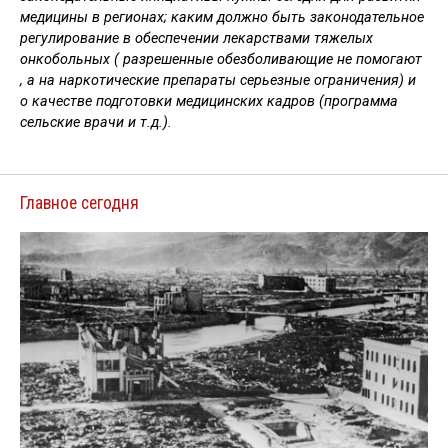
медицины в регионах; каким должно быть законодательное
регулирование в обеспечении лекарствами тяжелых
онкобольных ( разрешенные обезболивающие не помогают
, а на наркотические препараты серьезные ограничения) и
о качестве подготовки медицинских кадров (программа
сельские врачи и т.д.).
Главное сегодня