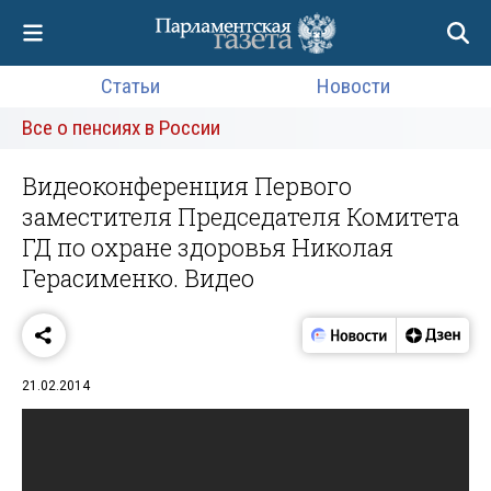
Статьи
Новости
Все о пенсиях в России
Видеоконференция Первого
заместителя Председателя Комитета
ГД по охране здоровья Николая
Герасименко. Видео
21.02.2014