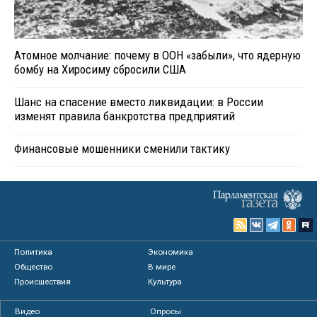
Атомное молчание: почему в ООН «забыли», что ядерную
бомбу на Хиросиму сбросили США
Шанс на спасение вместо ликвидации: в России
изменят правила банкротства предприятий
Финансовые мошенники сменили тактику
Политика
Экономика
Общество
В мире
Происшествия
Культура
Видео
Опросы