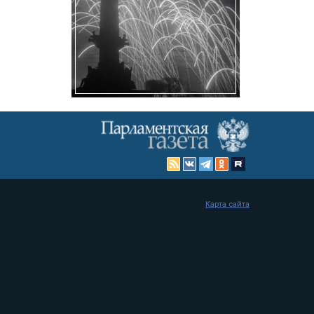
Карта сайта