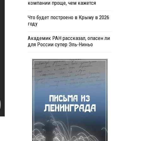
компании проще, чем кажется
Что будет построено в Крыму в 2026
году
Академик РАН рассказал, опасен ли
для России супер Эль-Ниньо