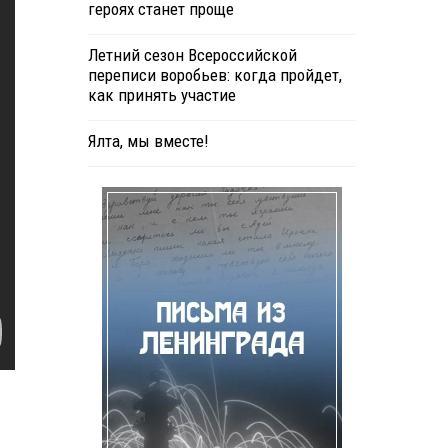
героях станет проще
Летний сезон Всероссийской
переписи воробьев: когда пройдет,
как принять участие
Ялта, мы вместе!
.