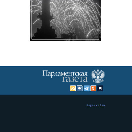
Карта сайта