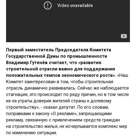
Первый заместитель Председателя Комитета
Государственной Думы по промышленности
Владимир Гутенёв считает, что «развитие
строительной отрасли важно для поддержания
положительных темпов экономического роста».
«Наш
Комитет заинтересован в том, чтобы строительная
отрасль динамично развивалась. Сейчас же наблюдается
стагнация, это происходит по ряду причин, но в том числе
из-за утраты доверия жителей страны к долевому
строительству», - сказал депутат. По его словам,
поправками к закону «О рекламе», запрещающими
рекламу, связанную с привлечением средств граждан
на строительство жилья, не исчерпывается комплекс мер
по изменению ситуации.