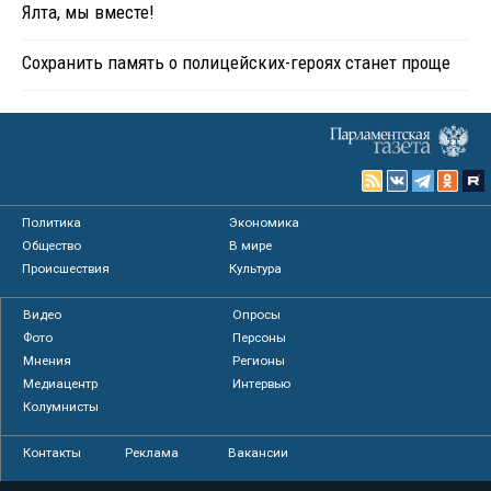
Ялта, мы вместе!
Сохранить память о полицейских-героях станет проще
Политика
Экономика
Общество
В мире
Происшествия
Культура
Видео
Опросы
Фото
Персоны
Мнения
Регионы
Медиацентр
Интервью
Колумнисты
Контакты
Реклама
Вакансии