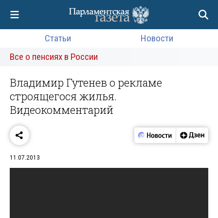
Статьи
Новости
Все о пенсиях в России
Владимир Гутенев о рекламе
строящегося жилья.
Видеокомментарий
11.07.2013