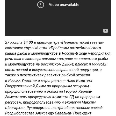
27 июня в 14.00 в пресс-центре «Парламентской газеты»
состоялся круглый стол: «Проблемы потребительского
рынка рыбы и морепродуктов в России»В ходе мероприятия
речь шла о законодательном контроле за качеством рыбы
и морепродуктов на российском рынке; плюсах и минусах
естественной и искусственно выращенной продукции, а
также о перспективах развития рыбной отрасли
в России.Участники мероприятия:- Член Комитета
Государственной Думы по природным ресурсам,
природопользованию и экологии Георгий Карлов-
Заместитель председателя комитета ГД по природным
ресурсам, природопользованию и экологии Максим
Шингаркин- Руководитель центра общественных связей
Росрыболовства Александр Савельев- Президент