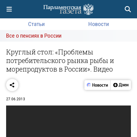
Статьи
Новости
Все о пенсиях в России
Круглый стол: «Проблемы
потребительского рынка рыбы и
морепродуктов в России». Видео
27.06.2013