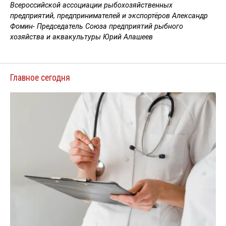
Всероссийской ассоциации рыбохозяйственных
предприятий, предпринимателей и экспортёров Александр
Фомин- Председатель Союза предприятий рыбного
хозяйства и аквакультуры Юрий Алашеев
Главное сегодня