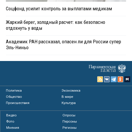
Соцфонд усилит контроль за выплатами медикам
Жаркий берег, холодный расчет: как безопасно
отдохнуть у воды
Академик РАН рассказал, опасен ли для России супер
Эль-Ниньо
Политика
Экономика
Общество
В мире
Происшествия
Культура
Видео
Опросы
Фото
Персоны
Мнения
Регионы