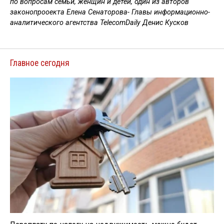
по вопросам семьи, женщин и детей, один из авторов
законопрооекта Елена Сенаторова- Главы информационно-
аналитического агентства TelecomDaily Денис Кусков
Главное сегодня