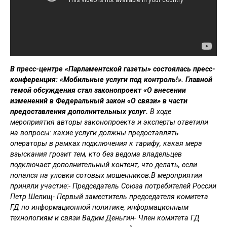
В пресс-центре «Парламентской газеты» состоялась пресс-
конференция: «Мобильные услуги под контроль!». Главной
темой обсуждения стал законопроект «О внесении
изменений в Федеральный закон «О связи» в части
предоставления дополнительных услуг.
В ходе
мероприятия авторы законопроекта и эксперты ответили
на вопросы: какие услуги должны предоставлять
операторы в рамках подключения к тарифу, какая мера
взыскания грозит тем, кто без ведома владельцев
подключает дополнительный контент, что делать, если
попался на уловки сотовых мошенников.В мероприятии
приняли участие:- Председатель Союза потребителей России
Петр Шелищ- Первый заместитель председателя комитета
ГД по информационной политике, информационным
технологиям и связи Вадим Деньгин- Член комитета ГД