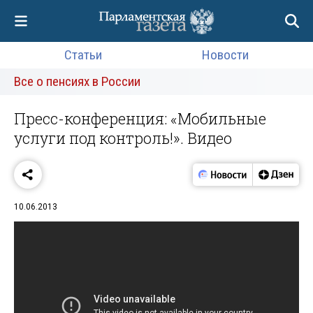
Статьи
Новости
Все о пенсиях в России
Пресс-конференция: «Мобильные
услуги под контроль!». Видео
10.06.2013