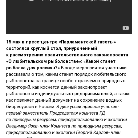
15 мая в пресс-центре «Парламентской газеты»
состоялся круглый стол, приуроченный
к рассмотрению правительственного законопроекта
«О любительском рыболовстве»: «Какой станет
рыбалка для россиян?»
В ходе мероприятия участники
рассказали о том, каким станет порядок любительского
рыболовства на границе особо охраняемых природных
территорий, как коснется данный законопроект
рыболовов и индивидуальных предпринимателей, а также
как повлияет данный документ на сохранение водных
биоресурсов в России.
В дискуссии приняли участие:-
первый заместитель Председателя комитета ГД
по природным ресурсам, природопользованию и экологии
Владимир Язев- член Комитета по природным ресурсам,
природопользованию и экологии Георгий Карлов- член