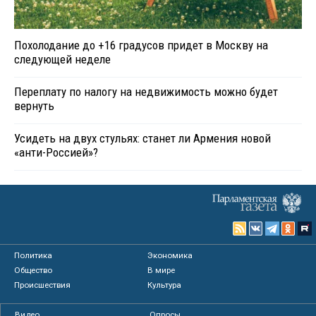
Похолодание до +16 градусов придет в Москву на
следующей неделе
Переплату по налогу на недвижимость можно будет
вернуть
Усидеть на двух стульях: станет ли Армения новой
«анти-Россией»?
Политика
Экономика
Общество
В мире
Происшествия
Культура
Видео
Опросы