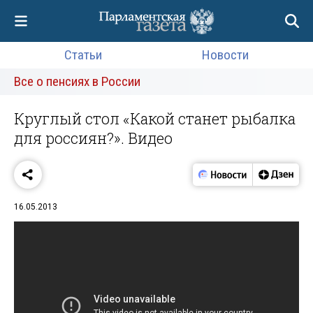
Статьи
Новости
Все о пенсиях в России
Круглый стол «Какой станет рыбалка
для россиян?». Видео
16.05.2013