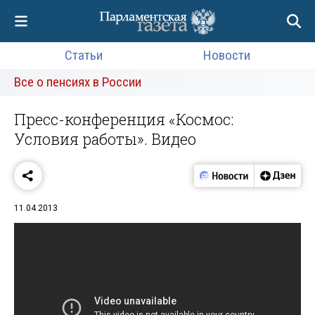
Статьи
Новости
Все о пенсиях в России
Пресс-конференция «Космос:
Условия работы». Видео
11.04.2013