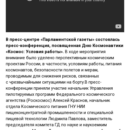
В пресс-центре «Парламентской газеты» состоялась
пресс-конференция, посвященная Дню Космонавтики
«Космос: Условия работы».
В ходе мероприятия
внимание было уделено перспективным космическим
проектам России, в частности, условиям работы, питания
космонавтов, безопасности полетов и мерам,
проводимым для снижения рисков, связанных
с чрезвычайными ситуациями на борту.В пресс-
конференции приняли участие начальник Управления
пилотируемых программ Федерального космического
агентства (Роскосмос) Алексей Краснов, начальник
отдела Космического питания ГНУ НИИ
пищеконцентратной промышленности и специальной
пищевой технологии Людмила Павлова, заместитель
председателя комитета ГД по науке и наукоемким