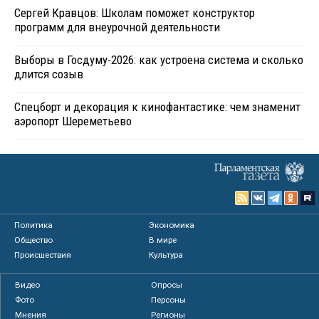
Сергей Кравцов: Школам поможет конструктор
программ для внеурочной деятельности
Выборы в Госдуму-2026: как устроена система и сколько
длится созыв
Спецборт и декорация к кинофантастике: чем знаменит
аэропорт Шереметьево
Политика
Экономика
Общество
В мире
Происшествия
Культура
Видео
Опросы
Фото
Персоны
Мнения
Регионы