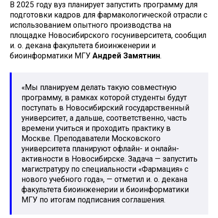
В 2025 году вуз планирует запустить программу для
подготовки кадров для фармакологической отрасли с
использованием опытного производства на
площадке Новосибирского госуниверситета, сообщил
и. о. декана факультета биоинженерии и
биоинформатики МГУ
Андрей Замятнин
.
«Мы планируем делать такую совместную
программу, в рамках которой студенты будут
поступать в Новосибирский государственный
университет, а дальше, соответственно, часть
времени учиться и проходить практику в
Москве. Преподаватели Московского
университета планируют офлайн- и онлайн-
активности в Новосибирске. Задача — запустить
магистратуру по специальности «Фармация» с
нового учебного года», — отметил и. о. декана
факультета биоинженерии и биоинформатики
МГУ по итогам подписания соглашения.