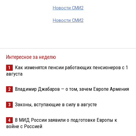
Новости СМИ2
Новости СМИ2
Интересное за неделю
Как изменятся пенсии работающих пенсионеров с 1
1
августа
Владимир Джабаров — о том, зачем Европе Армения
2
Законы, вступающие в силу в августе
3
В МИД России заявили о подготовке Европы к
4
войне с Россией