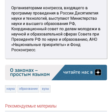
Организаторами конгресса, входящего в
программу проведения в России Десятилетия
науки и технологий, выступают Министерство
науки и высшего образования РФ,
Координационный совет по делам молодежи в
научной и образовательной сферах Совета при
Президенте РФ по науке и образованию, АНО
«Национальные приоритеты» и Фонд
Росконгресс.
наука
образование
вузы
Рекомендуемые материалы