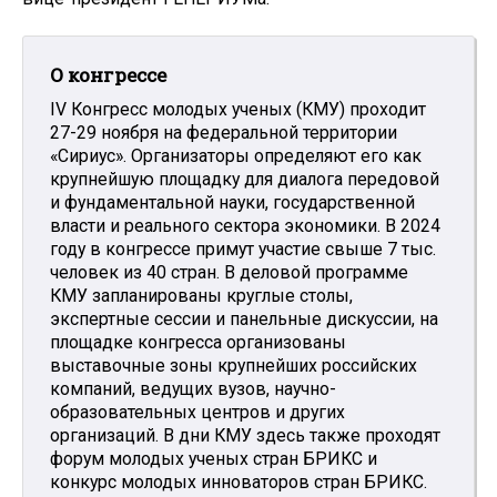
О конгрессе
IV Конгресс молодых ученых (КМУ) проходит
27-29 ноября на федеральной территории
«Сириус». Организаторы определяют его как
крупнейшую площадку для диалога передовой
и фундаментальной науки, государственной
власти и реального сектора экономики. В 2024
году в конгрессе примут участие свыше 7 тыс.
человек из 40 стран. В деловой программе
КМУ запланированы круглые столы,
экспертные сессии и панельные дискуссии, на
площадке конгресса организованы
выставочные зоны крупнейших российских
компаний, ведущих вузов, научно-
образовательных центров и других
организаций. В дни КМУ здесь также проходят
форум молодых ученых стран БРИКС и
конкурс молодых инноваторов стран БРИКС.