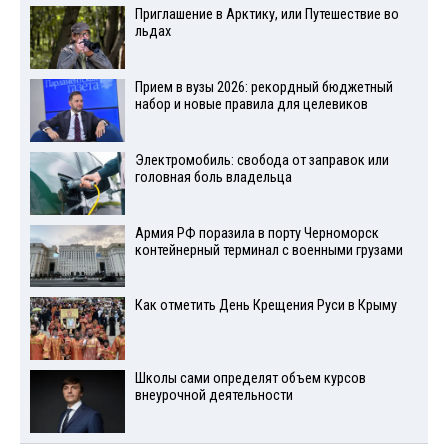
Приглашение в Арктику, или Путешествие во
льдах
Прием в вузы 2026: рекордный бюджетный
набор и новые правила для целевиков
Электромобиль: свобода от заправок или
головная боль владельца
Армия РФ поразила в порту Черноморск
контейнерный терминал с военными грузами
Как отметить День Крещения Руси в Крыму
Школы сами определят объем курсов
внеурочной деятельности