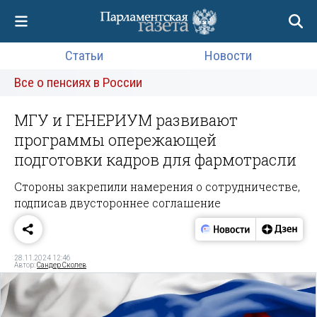
Статьи
Новости
Все о пенсиях в России
МГУ и ГЕНЕРИУМ развивают
программы опережающей
подготовки кадров для фармотрасли
Стороны закрепили намерения о сотрудничестве,
подписав двустороннее соглашение
28.11.2024 12:46
Автор:
Сандер Сколев