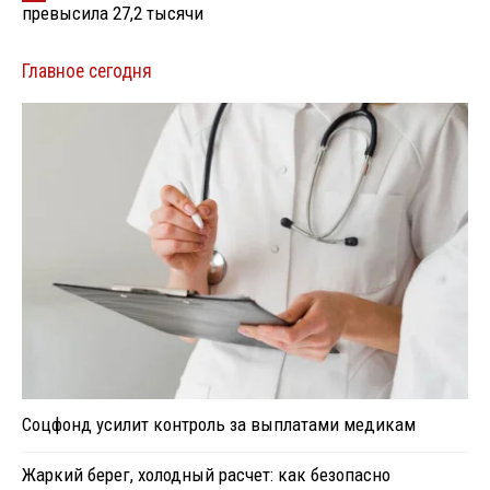
превысила 27,2 тысячи
Главное сегодня
Соцфонд усилит контроль за выплатами медикам
Жаркий берег, холодный расчет: как безопасно