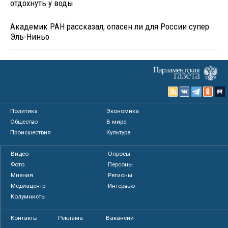
отдохнуть у воды
Академик РАН рассказал, опасен ли для России супер
Эль-Ниньо
Политика
Экономика
Общество
В мире
Происшествия
Культура
Видео
Опросы
Фото
Персоны
Мнения
Регионы
Медиацентр
Интервью
Колумнисты
Контакты
Реклама
Вакансии